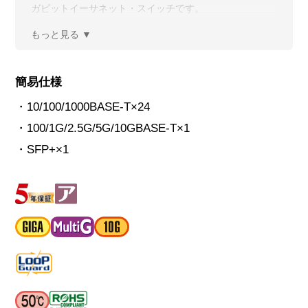
ガビットイーサネット・スイッチです。
簡易仕様
・10/100/1000BASE-T×24
・100/1G/2.5G/5G/10GBASE-T×1
・SFP+×1