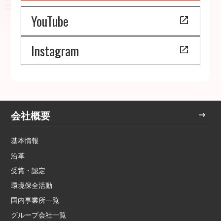
YouTube
Instagram
会社概要
基本情報
沿革
受賞・認定
環境保全活動
国内事業所一覧
グループ会社一覧