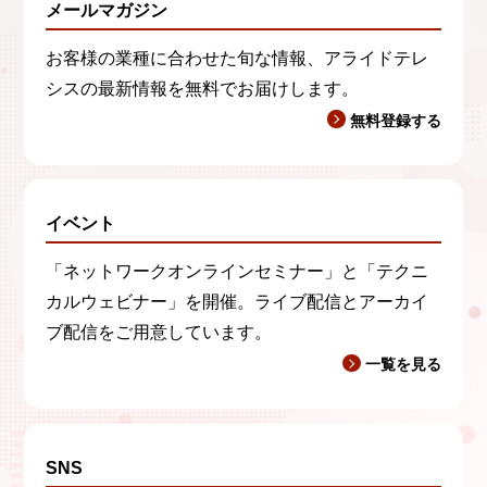
メールマガジン
お客様の業種に合わせた旬な情報、アライドテレ
シスの最新情報を無料でお届けします。
無料登録する
イベント
「ネットワークオンラインセミナー」と「テクニ
カルウェビナー」を開催。ライブ配信とアーカイ
ブ配信をご用意しています。
一覧を見る
SNS