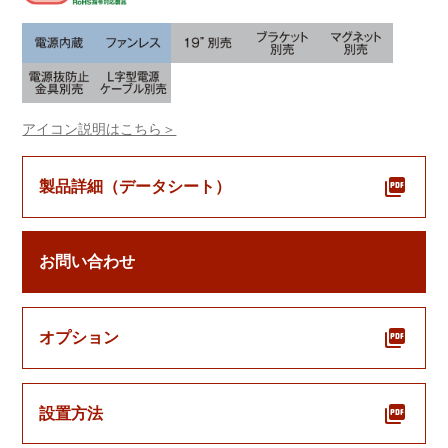
アイコン説明はこちら＞
製品詳細（データシート）
お問い合わせ
オプション
設置方法