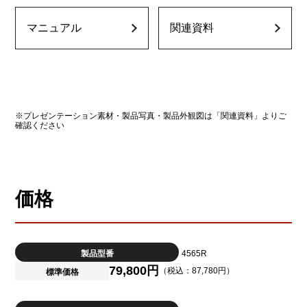
マニュアル
関連資料
※プレゼンテーション素材・製品写真・製品外観図は「関連資料」よりご
確認ください
価格
製品型番
4565R
79,800円
（税込：87,780円）
標準価格