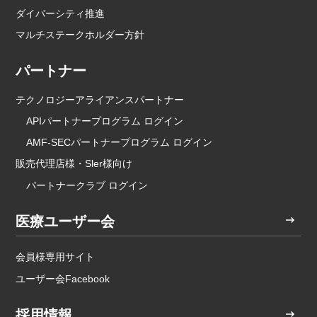
ダイバーシティ推進
マルチステークホルダー方針
パートナー
テクノロジーアライアンスパートナー
APIパートナープログラム ログイン
AMF-SECパートナープログラム ログイン
販売代理店様・Sler様向け
パートナークラブ ログイン
医療ユーザー会
会員様専用サイト
ユーザー会Facebook
採用情報