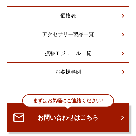
価格表
アクセサリー製品一覧
拡張モジュール一覧
お客様事例
まずはお気軽にご連絡ください !
お問い合わせはこちら