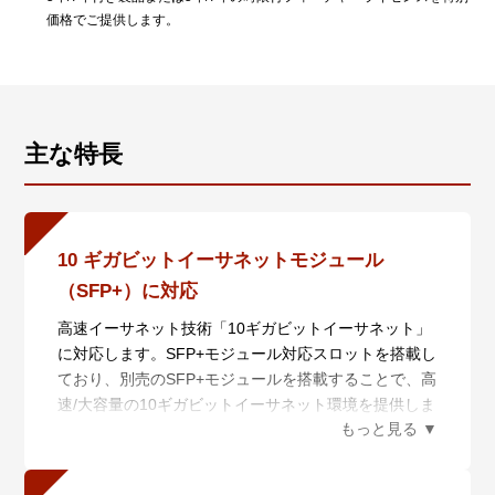
価格でご提供します。
主な特長
10 ギガビットイーサネットモジュール
（SFP+）に対応
高速イーサネット技術「10ギガビットイーサネット」
に対応します。SFP+モジュール対応スロットを搭載し
ており、別売のSFP+モジュールを搭載することで、高
速/大容量の10ギガビットイーサネット環境を提供しま
す。