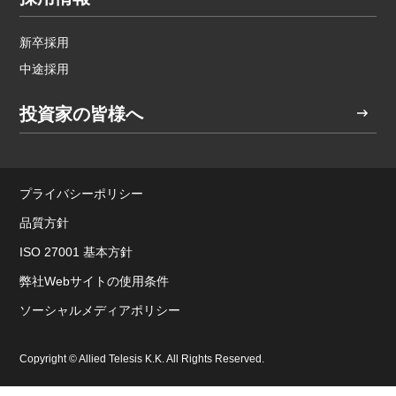
新卒採用
中途採用
投資家の皆様へ
プライバシーポリシー
品質方針
ISO 27001 基本方針
弊社Webサイトの使用条件
ソーシャルメディアポリシー
Copyright © Allied Telesis K.K. All Rights Reserved.