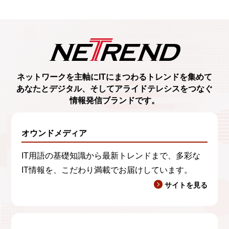
ネットワークを主軸に
ITにまつわるトレンド
を集めて
あなたとデジタル、
そしてアライドテレシスをつなぐ
情報発信ブランド
です。
オウンドメディア
IT用語の基礎知識から最新トレンドまで、多彩な
IT情報を、こだわり満載でお届けしています。
サイトを見る