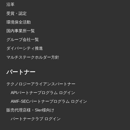
沿革
受賞・認定
環境保全活動
国内事業所一覧
グループ会社一覧
ダイバーシティ推進
マルチステークホルダー方針
パートナー
テクノロジーアライアンスパートナー
APIパートナープログラム ログイン
AMF-SECパートナープログラム ログイン
販売代理店様・Sler様向け
パートナークラブ ログイン