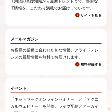
IT用語の基礎知識から最新トレンドまで、多彩な
IT情報を、こだわり満載でお届けしています。
サイトを見る
メールマガジン
お客様の業種に合わせた旬な情報、アライドテレ
シスの最新情報を無料でお届けします。
無料登録する
イベント
「ネットワークオンラインセミナー」と「テクニ
カルウェビナー」を開催。ライブ配信とアーカイ