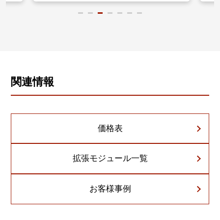
関連情報
価格表
拡張モジュール一覧
お客様事例