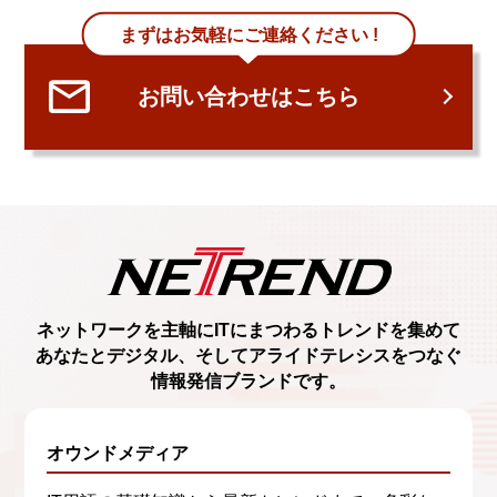
まずはお気軽にご連絡ください !
お問い合わせはこちら
ネットワークを主軸に
ITにまつわるトレンド
を集めて
あなたとデジタル、
そしてアライドテレシスをつなぐ
情報発信ブランド
です。
オウンドメディア