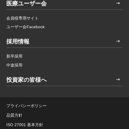
医療ユーザー会
会員様専用サイト
ユーザー会Facebook
採用情報
新卒採用
中途採用
投資家の皆様へ
プライバシーポリシー
品質方針
ISO 27001 基本方針