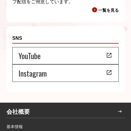
ブ配信をご用意しています。
一覧を見る
SNS
YouTube
Instagram
会社概要
基本情報