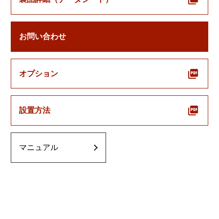
お問い合わせ
オプション
設置方法
マニュアル