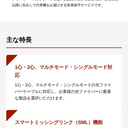
以降に先出しで代替機をお届けする有償保守サービスです。
主な特長
1心・2心、マルチモード・シングルモード対
応
1心・2心、マルチモード・シングルモードの光ファイ
バーケーブルに対応し、お客様の光ファイバーに最適
な製品を選択いただけます。
スマートミッシングリンク（SML）機能