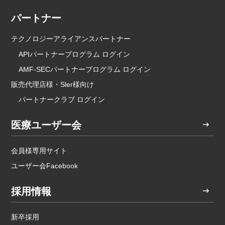
パートナー
テクノロジーアライアンスパートナー
APIパートナープログラム ログイン
AMF-SECパートナープログラム ログイン
販売代理店様・Sler様向け
パートナークラブ ログイン
医療ユーザー会
会員様専用サイト
ユーザー会Facebook
採用情報
新卒採用