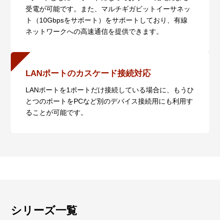
受電が可能です。また、マルチギガビットイーサネッ
ト（10Gbpsをサポート）をサポートしており、有線
ネットワークへの高速通信を提供できます。
LANポートのカスケード接続対応
LANポートを1ポートだけ接続している場合に、もうひ
とつのポートをPCなど別のデバイス接続用にも利用す
ることが可能です。
シリーズ一覧