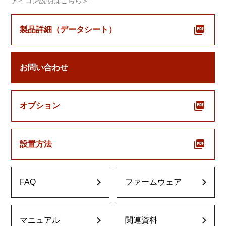
アイコン説明はこちら＞
製品詳細（データシート）
お問い合わせ
オプション
設置方法
FAQ
ファームウェア
マニュアル
関連資料