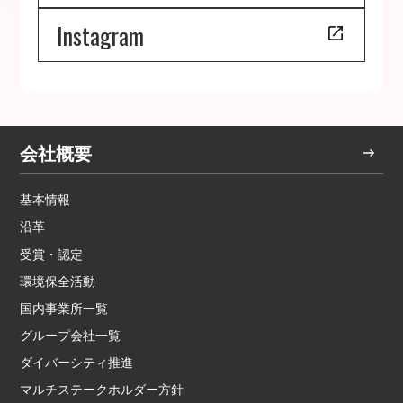
Instagram
会社概要
基本情報
沿革
受賞・認定
環境保全活動
国内事業所一覧
グループ会社一覧
ダイバーシティ推進
マルチステークホルダー方針