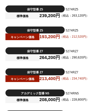
保守型番 Z5
5274RZ5
239,200円
（税込：263,120円）
標準価格
保守型番 Z5
5274RZ5
193,200円
（税込：212,520円）
キャンペーン価格
保守型番 Z7
5274RZ7
264,200円
（税込：290,620円）
標準価格
保守型番 Z7
5274RZ7
213,400円
（税込：234,740円）
キャンペーン価格
アカデミック型番 N5
5274RN5
208,000円
（税込：228,800円）
標準価格