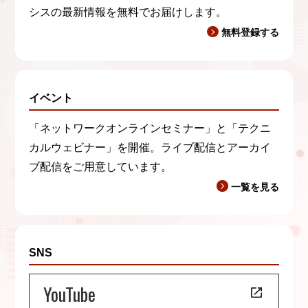
シスの最新情報を無料でお届けします。
無料登録する
イベント
「ネットワークオンラインセミナー」と「テクニ
カルウェビナー」を開催。ライブ配信とアーカイ
ブ配信をご用意しています。
一覧を見る
SNS
YouTube