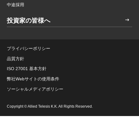
中途採用
投資家の皆様へ
プライバシーポリシー
品質方針
ISO 27001 基本方針
弊社Webサイトの使用条件
ソーシャルメディアポリシー
Copyright © Allied Telesis K.K. All Rights Reserved.