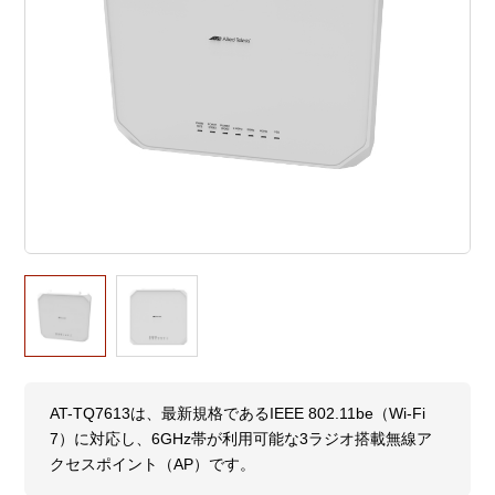
AT-TQ7613は、最新規格であるIEEE 802.11be（Wi-Fi
7）に対応し、6GHz帯が利用可能な3ラジオ搭載無線ア
クセスポイント（AP）です。