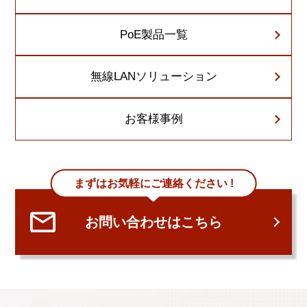
PoE製品一覧
無線LANソリューション
お客様事例
まずはお気軽にご連絡ください !
お問い合わせはこちら