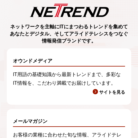
ネットワークを主軸に
ITにまつわるトレンド
を集めて
あなたとデジタル、
そしてアライドテレシスをつなぐ
情報発信ブランド
です。
オウンドメディア
IT用語の基礎知識から最新トレンドまで、多彩な
IT情報を、こだわり満載でお届けしています。
サイトを見る
メールマガジン
お客様の業種に合わせた旬な情報、アライドテレ