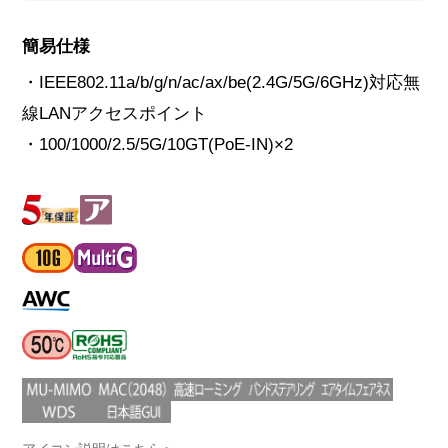
簡易仕様
・IEEE802.11a/b/g/n/ac/ax/be(2.4G/5G/6GHz)対応無
線LANアクセスポイント
・100/1000/2.5/5G/10GT(PoE-IN)×2