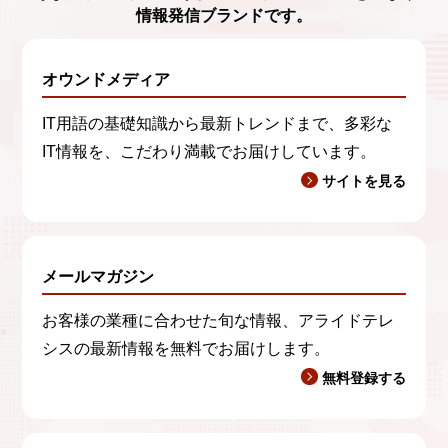
情報発信ブランド
です。
オウンドメディア
IT用語の基礎知識から最新トレンドまで、多彩な
IT情報を、こだわり満載でお届けしています。
サイトを見る
メールマガジン
お客様の業種に合わせた旬な情報、アライドテレ
シスの最新情報を無料でお届けします。
無料登録する