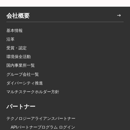
会社概要
基本情報
沿革
受賞・認定
環境保全活動
国内事業所一覧
グループ会社一覧
ダイバーシティ推進
マルチステークホルダー方針
パートナー
テクノロジーアライアンスパートナー
APIパートナープログラム ログイン