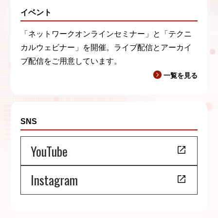
イベント
「ネットワークオンラインセミナー」と「テクニ
カルウェビナー」を開催。ライブ配信とアーカイ
ブ配信をご用意しています。
一覧を見る
SNS
YouTube
Instagram