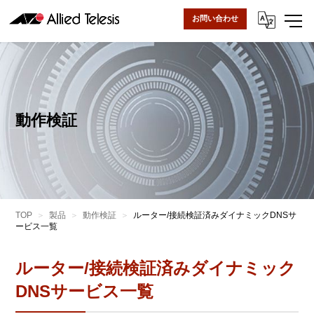
お問い合わせ
動作検証
TOP
製品
動作検証
ルーター/接続検証済みダイナミックDNSサ
ービス一覧
ルーター/接続検証済みダイナミック
DNSサービス一覧