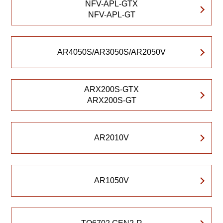
NFV-APL-GTX
NFV-APL-GT
AR4050S/AR3050S/AR2050V
ARX200S-GTX
ARX200S-GT
AR2010V
AR1050V