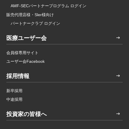
AMF-SECパートナープログラム ログイン
販売代理店様・Sler様向け
パートナークラブ ログイン
医療ユーザー会
会員様専用サイト
ユーザー会Facebook
採用情報
新卒採用
中途採用
投資家の皆様へ