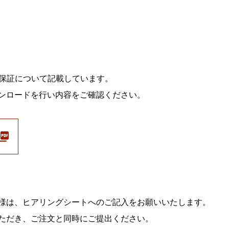
や保証について記載しています。
ンロードを行い内容をご確認ください。
様は、ヒアリングシートへのご記入をお願いいたします。
ただき、ご注文と同時にご提出ください。