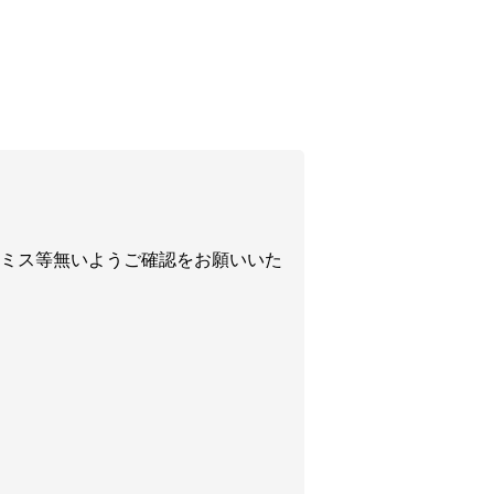
ミス等無いようご確認をお願いいた