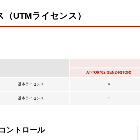
（UTMライセンス）
AT-TQ6702 GEN2-R(TQR)
基本ライセンス
○
基本ライセンス
ー
コントロール