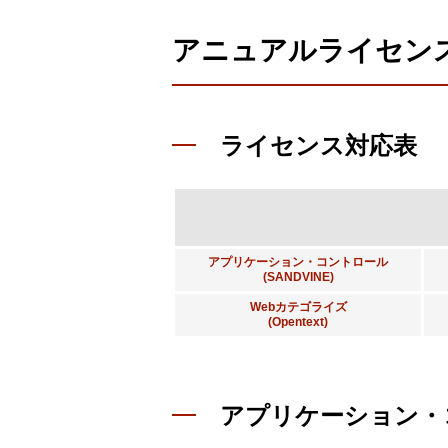
アニュアルライセンス
ライセンス対応表
アプリケーション・コントロール
(SANDVINE)
Webカテゴライズ
(Opentext)
アプリケーション・