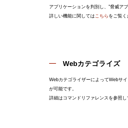
アプリケーションを判別し、”脅威アプ
詳しい機能に関しては
こちら
をご覧く
Webカテゴライズ
WebカテゴライザーによってWebサ
が可能です。
詳細はコマンドリファレンスを参照し