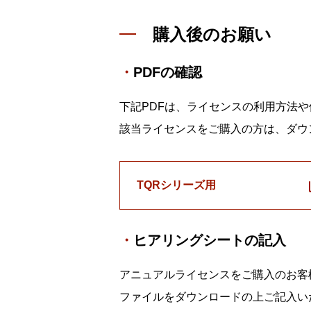
購入後のお願い
PDFの確認
下記PDFは、ライセンスの利用方法
該当ライセンスをご購入の方は、ダウ
TQRシリーズ用
ヒアリングシートの記入
アニュアルライセンスをご購入のお客
ファイルをダウンロードの上ご記入い