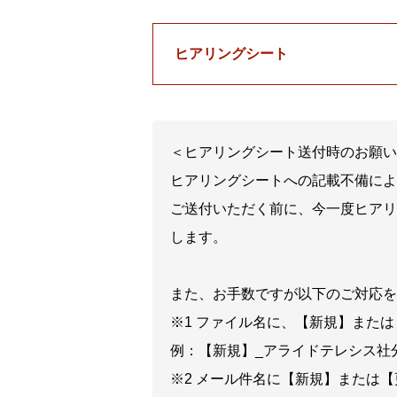
ヒアリングシート
＜ヒアリングシート送付時のお願い
ヒアリングシートへの記載不備によ
ご送付いただく前に、今一度ヒアリ
します。
また、お手数ですが以下のご対応を
※1 ファイル名に、【新規】また
例：【新規】_アライドテレシス社
※2 メール件名に【新規】または