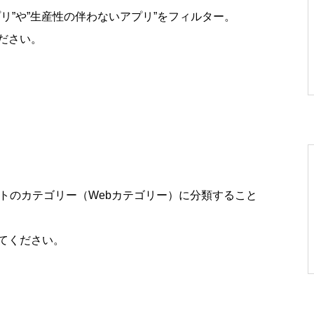
リ”や”生産性の伴わないアプリ”をフィルター。
ださい。
イトのカテゴリー（Webカテゴリー）に分類すること
てください。