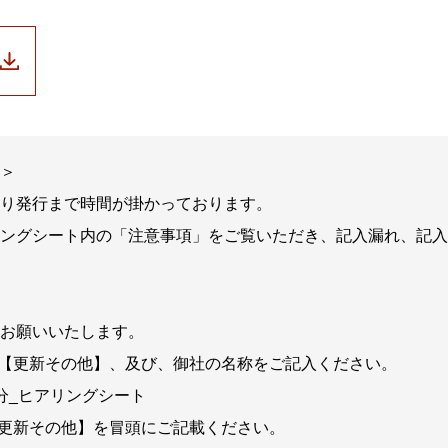
＞
り発行まで時間が掛かっております。
ングシート内の「注意事項」をご覧いただき、記入漏れ、記入
お願いいたします。
は【更新その他】、及び、御社の名称をご記入ください。
分_ヒアリングシート
【更新その他】を冒頭にご記載ください。