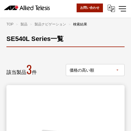
お問い合わせ
TOP
製品
製品ナビゲーション
検索結果
SE540L Series一覧
3
該当製品
件