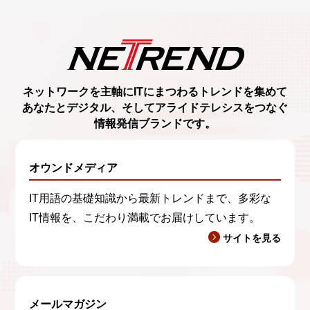
ネットワークを主軸に
ITにまつわるトレンド
を集めて
あなたとデジタル、
そしてアライドテレシスをつなぐ
情報発信ブランド
です。
オウンドメディア
IT用語の基礎知識から最新トレンドまで、多彩な
IT情報を、こだわり満載でお届けしています。
サイトを見る
メールマガジン