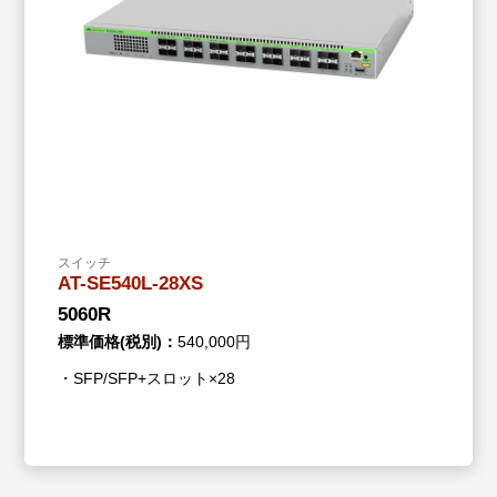
スイッチ
AT-SE540L-28XS
5060R
標準価格(税別)：
540,000円
・SFP/SFP+スロット×28