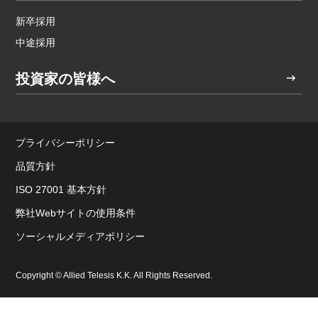
新卒採用
中途採用
投資家の皆様へ
プライバシーポリシー
品質方針
ISO 27001 基本方針
弊社Webサイトの使用条件
ソーシャルメディアポリシー
Copyright © Allied Telesis K.K. All Rights Reserved.