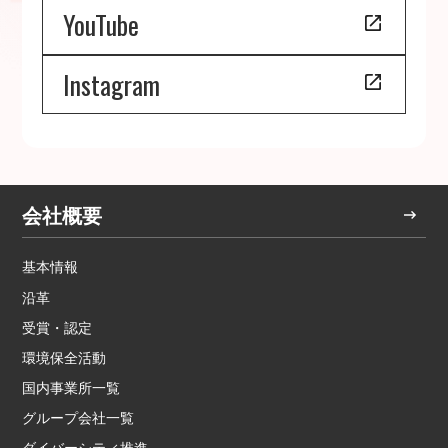
YouTube
Instagram
会社概要
基本情報
沿革
受賞・認定
環境保全活動
国内事業所一覧
グループ会社一覧