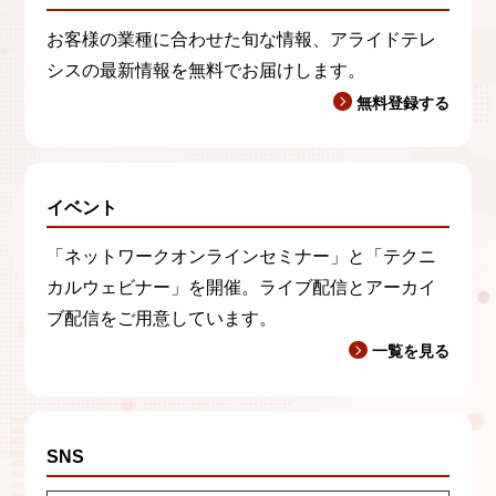
お客様の業種に合わせた旬な情報、アライドテレ
シスの最新情報を無料でお届けします。
無料登録する
イベント
「ネットワークオンラインセミナー」と「テクニ
カルウェビナー」を開催。ライブ配信とアーカイ
ブ配信をご用意しています。
一覧を見る
SNS