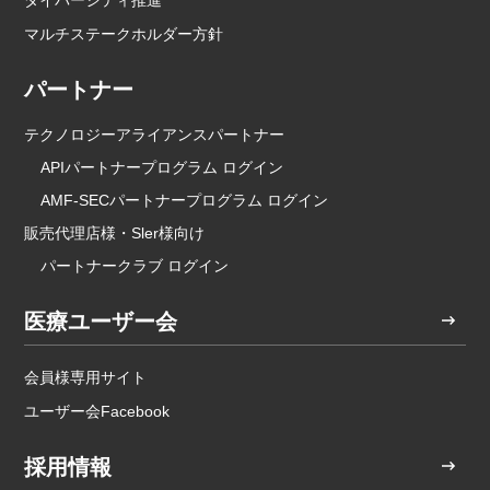
ダイバーシティ推進
マルチステークホルダー方針
パートナー
テクノロジーアライアンスパートナー
APIパートナープログラム ログイン
AMF-SECパートナープログラム ログイン
販売代理店様・Sler様向け
パートナークラブ ログイン
医療ユーザー会
会員様専用サイト
ユーザー会Facebook
採用情報