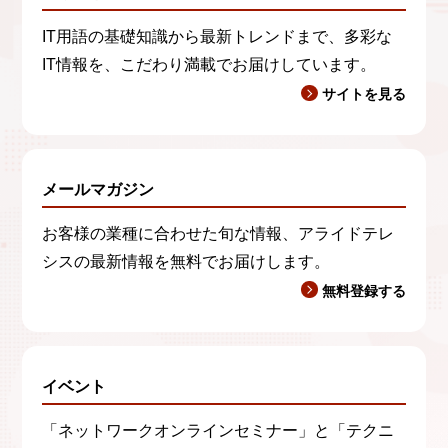
IT用語の基礎知識から最新トレンドまで、多彩な
IT情報を、こだわり満載でお届けしています。
サイトを見る
メールマガジン
お客様の業種に合わせた旬な情報、アライドテレ
シスの最新情報を無料でお届けします。
無料登録する
イベント
「ネットワークオンラインセミナー」と「テクニ