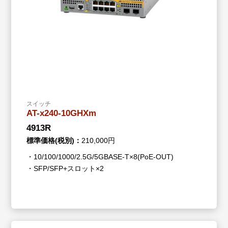
スイッチ
AT-x240-10GHXm
4913R
標準価格(税別)：
210,000円
・10/100/1000/2.5G/5GBASE-T×8(PoE-OUT)
・SFP/SFP+スロット×2