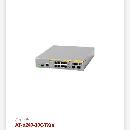
スイッチ
AT-x240-10GTXm