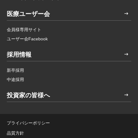
医療ユーザー会
会員様専用サイト
ユーザー会Facebook
採用情報
新卒採用
中途採用
投資家の皆様へ
プライバシーポリシー
品質方針