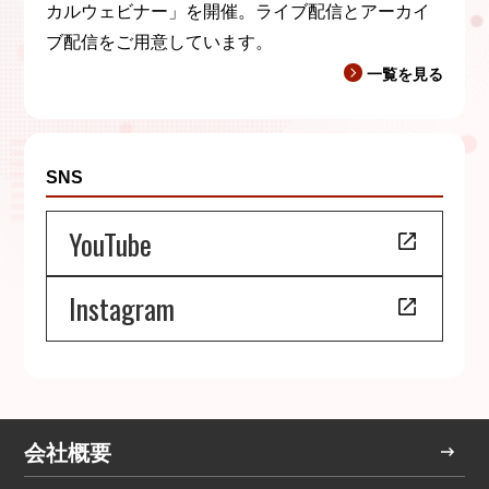
カルウェビナー」を開催。ライブ配信とアーカイ
ブ配信をご用意しています。
一覧を見る
SNS
YouTube
Instagram
会社概要