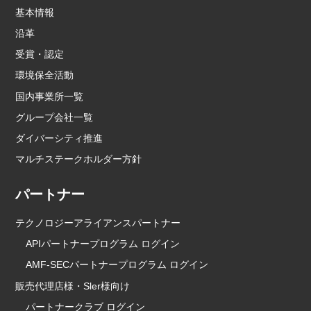
基本情報
沿革
受賞・認定
環境保全活動
国内事業所一覧
グループ会社一覧
ダイバーシティ推進
マルチステークホルダー方針
パートナー
テクノロジーアライアンスパートナー
APIパートナープログラム ログイン
AMF-SECパートナープログラム ログイン
販売代理店様・Sler様向け
パートナークラブ ログイン