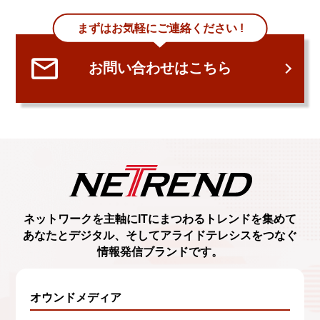
まずはお気軽にご連絡ください !
お問い合わせはこちら
ネットワークを主軸に
ITにまつわるトレンド
を集めて
あなたとデジタル、
そしてアライドテレシスをつなぐ
情報発信ブランド
です。
オウンドメディア