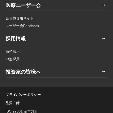
医療ユーザー会
会員様専用サイト
ユーザー会Facebook
採用情報
新卒採用
中途採用
投資家の皆様へ
プライバシーポリシー
品質方針
ISO 27001 基本方針