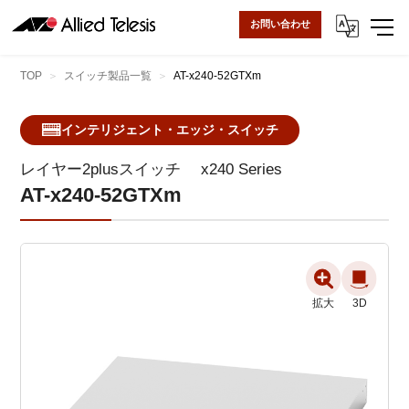
お問い合わせ
TOP
スイッチ製品一覧
AT-x240-52GTXm
インテリジェント・エッジ・スイッチ
レイヤー2plusスイッチ
x240 Series
AT-x240-52GTXm
拡大
3D