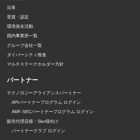
沿革
受賞・認定
環境保全活動
国内事業所一覧
グループ会社一覧
ダイバーシティ推進
マルチステークホルダー方針
パートナー
テクノロジーアライアンスパートナー
APIパートナープログラム ログイン
AMF-SECパートナープログラム ログイン
販売代理店様・Sler様向け
パートナークラブ ログイン