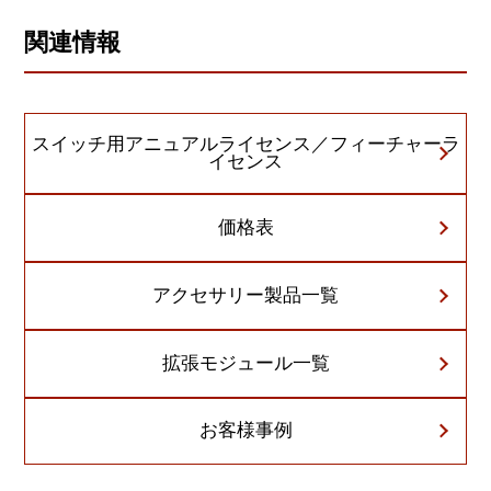
関連情報
スイッチ用アニュアルライセンス／フィーチャーラ
イセンス
価格表
アクセサリー製品一覧
拡張モジュール一覧
お客様事例