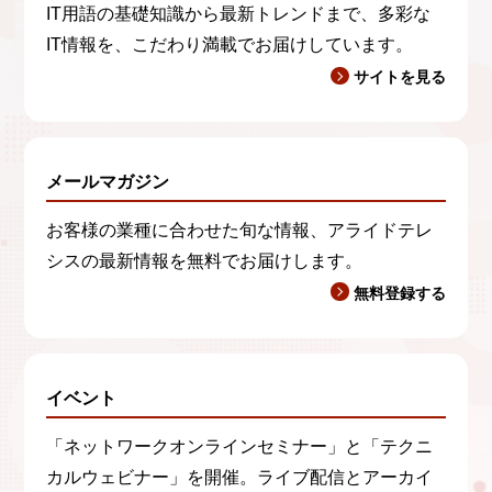
IT用語の基礎知識から最新トレンドまで、多彩な
IT情報を、こだわり満載でお届けしています。
サイトを見る
メールマガジン
お客様の業種に合わせた旬な情報、アライドテレ
シスの最新情報を無料でお届けします。
無料登録する
イベント
「ネットワークオンラインセミナー」と「テクニ
カルウェビナー」を開催。ライブ配信とアーカイ