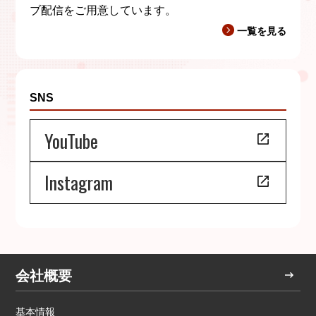
ブ配信をご用意しています。
一覧を見る
SNS
YouTube
Instagram
会社概要
基本情報