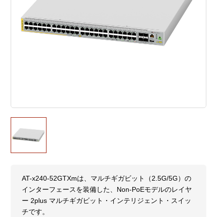
AT-x240-52GTXmは、マルチギガビット（2.5G/5G）の
インターフェースを装備した、Non-PoEモデルのレイヤ
ー 2plus マルチギガビット・インテリジェント・スイッ
チです。