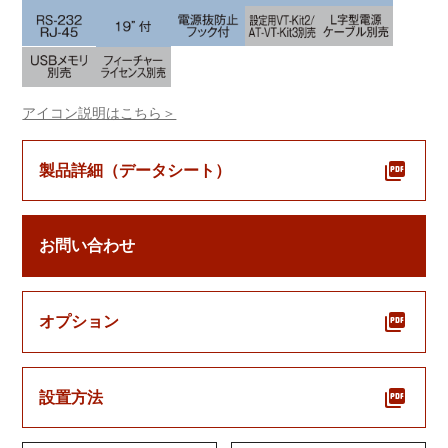
アイコン説明はこちら＞
製品詳細（データシート）
お問い合わせ
オプション
設置方法