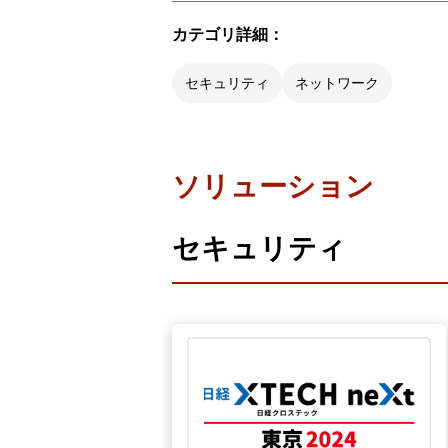
カテゴリ詳細：
セキュリティ
ネットワーク
ソリューション
セキュリティ