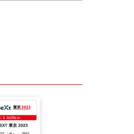
T 東京 2023
27日（水）～ 28日