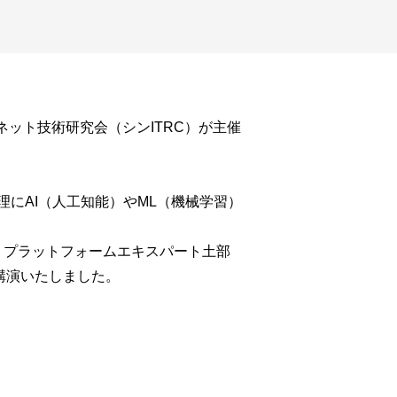
ネット技術研究会（シンITRC）が主催
にAI（人工知能）やML（機械学習）
・プラットフォームエキスパート土部
、講演いたしました。