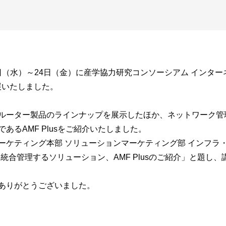
2日（水）～24日（金）に産学協力研究コンソーシアム インター
出展いたしました。
ルーター製品のラインナップを展示したほか、ネットワーク管理
るAMF Plusをご紹介いたしました。
ーケティング本部 ソリューションマーケティング部 インフラ
を統合管理するソリューション、AMF Plusのご紹介」と題し
ありがとうございました。