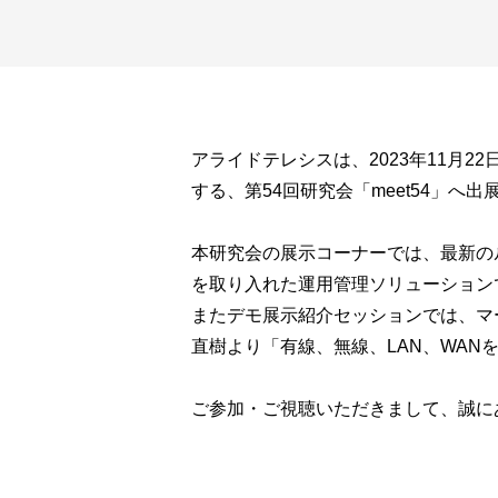
アライドテレシスは、2023年11月2
する、第54回研究会「meet54」へ
本研究会の展示コーナーでは、最新の
を取り入れた運用管理ソリューションであ
またデモ展示紹介セッションでは、マ
直樹より「有線、無線、LAN、WAN
ご参加・ご視聴いただきまして、誠に