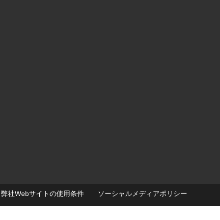
弊社Webサイトの使用条件
ソーシャルメディアポリシー