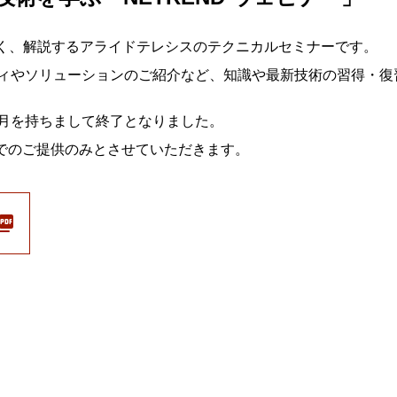
すく、解説するアライドテレシスのテクニカルセミナーです。
ィやソリューションのご紹介など、知識や最新技術の習得・復
年8月を持ちまして終了となりました。
信でのご提供のみとさせていただきます。