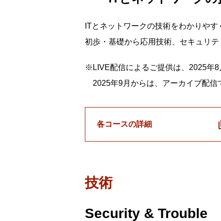
ITとネットワークの技術をわかりや
初歩・基礎から応用技術、セキュリテ
※LIVE配信によるご提供は、2025
2025年9月からは、アーカイブ配
各コースの詳細
技術
Security & Trouble