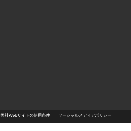
弊社Webサイトの使用条件
ソーシャルメディアポリシー