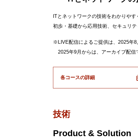
ITとネットワークの技術をわかりや
初歩・基礎から応用技術、セキュリテ
※LIVE配信によるご提供は、2025
2025年9月からは、アーカイブ配
各コースの詳細
技術
Product & Solution