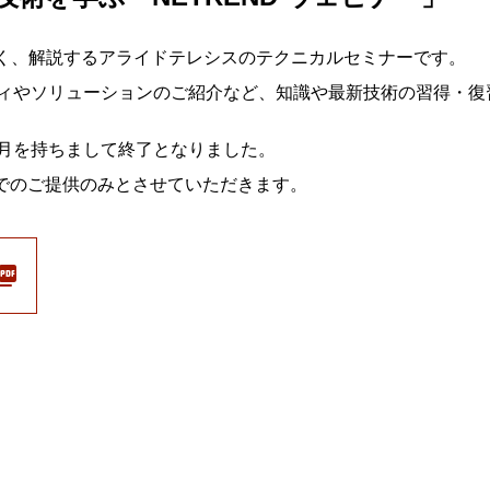
すく、解説するアライドテレシスのテクニカルセミナーです。
ィやソリューションのご紹介など、知識や最新技術の習得・復
年8月を持ちまして終了となりました。
信でのご提供のみとさせていただきます。