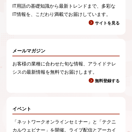
IT用語の基礎知識から最新トレンドまで、多彩な
IT情報を、こだわり満載でお届けしています。
サイトを見る
メールマガジン
お客様の業種に合わせた旬な情報、アライドテレ
シスの最新情報を無料でお届けします。
無料登録する
イベント
「ネットワークオンラインセミナー」と「テクニ
カルウェビナー」を開催。ライブ配信とアーカイ