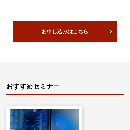
お申し込みはこちら
おすすめセミナー