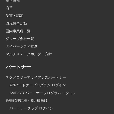
基本情報
沿革
受賞・認定
環境保全活動
国内事業所一覧
グループ会社一覧
ダイバーシティ推進
マルチステークホルダー方針
パートナー
テクノロジーアライアンスパートナー
APIパートナープログラム ログイン
AMF-SECパートナープログラム ログイン
販売代理店様・Sler様向け
パートナークラブ ログイン