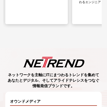
わるエンジニア
ネットワークを主軸に
ITにまつわるトレンド
を集めて
あなたとデジタル、
そしてアライドテレシスをつなぐ
情報発信ブランド
です。
オウンドメディア