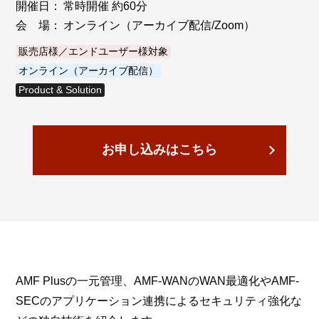
開催日：
常時開催 約60分
会 場：
オンライン（アーカイブ配信/Zoom）
販売店様／エンドユーザー様対象
オンライン（アーカイブ配信）
Product & Solution
お申し込みはこちら
AMF Plusの一元管理、AMF-WANのWAN最適化やAMF-
SECのアプリケーション連携によるセキュリティ強化な