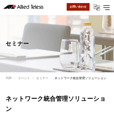
お問い合わせ
セミナー
TOP
イベント
セミナー
ネットワーク統合管理ソリューション
ネットワーク統合管理ソリューショ
ン