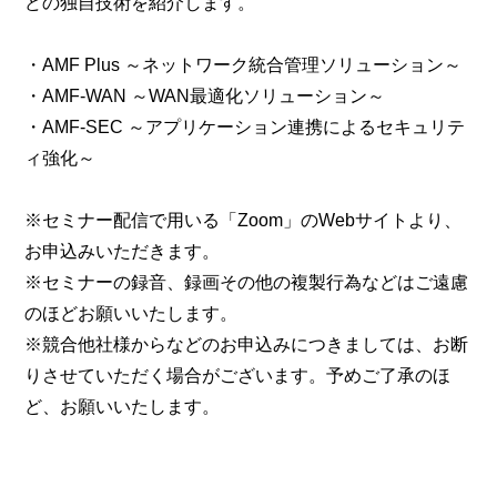
どの独自技術を紹介します。
・AMF Plus ～ネットワーク統合管理ソリューション～
・AMF-WAN ～WAN最適化ソリューション～
・AMF-SEC ～アプリケーション連携によるセキュリテ
ィ強化～
※セミナー配信で用いる「Zoom」のWebサイトより、
お申込みいただきます。
※セミナーの録音、録画その他の複製行為などはご遠慮
のほどお願いいたします。
※競合他社様からなどのお申込みにつきましては、お断
りさせていただく場合がございます。予めご了承のほ
ど、お願いいたします。