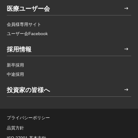
医療ユーザー会
会員様専用サイト
ユーザー会Facebook
採用情報
新卒採用
中途採用
投資家の皆様へ
プライバシーポリシー
品質方針