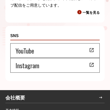
ブ配信をご用意しています。
一覧を見る
SNS
YouTube
Instagram
会社概要