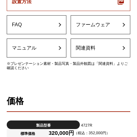
設置方法
FAQ
ファームウェア
マニュアル
関連資料
※プレゼンテーション素材・製品写真・製品外観図は「関連資料」よりご
確認ください
価格
製品型番
4727R
320,000円
（税込：352,000円）
標準価格