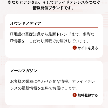
あなたとデジタル、
そしてアライドテレシスをつなぐ
情報発信ブランド
です。
オウンドメディア
IT用語の基礎知識から最新トレンドまで、多彩な
IT情報を、こだわり満載でお届けしています。
サイトを見る
メールマガジン
お客様の業種に合わせた旬な情報、アライドテレ
シスの最新情報を無料でお届けします。
無料登録する