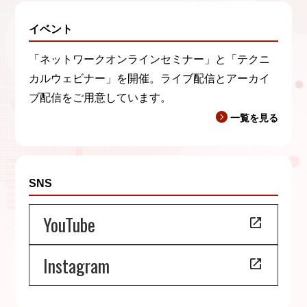
イベント
「ネットワークオンラインセミナー」と「テクニ
カルウェビナー」を開催。ライブ配信とアーカイ
ブ配信をご用意しています。
一覧を見る
SNS
YouTube
Instagram