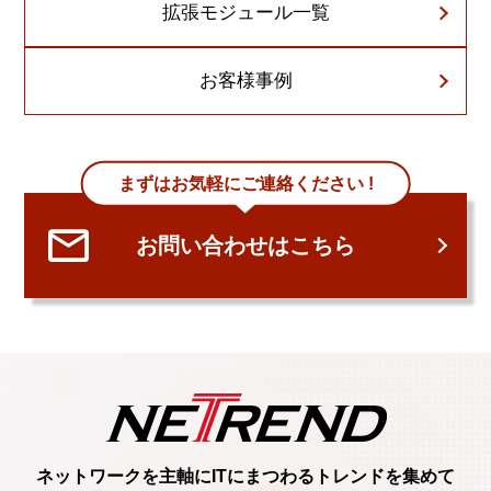
拡張モジュール一覧
お客様事例
まずはお気軽にご連絡ください !
お問い合わせはこちら
ネットワークを主軸に
ITにまつわるトレンド
を集めて