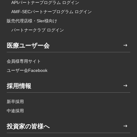
APIパートナープログラム ログイン
AMF-SECパートナープログラム ログイン
販売代理店様・Sler様向け
パートナークラブ ログイン
医療ユーザー会
会員様専用サイト
ユーザー会Facebook
採用情報
新卒採用
中途採用
投資家の皆様へ