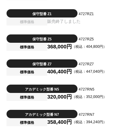
保守型番 Z1
4727RZ1
販売終了しました
標準価格
保守型番 Z5
4727RZ5
368,000円
（税込：404,800円）
標準価格
保守型番 Z7
4727RZ7
406,400円
（税込：447,040円）
標準価格
アカデミック型番 N5
4727RN5
320,000円
（税込：352,000円）
標準価格
アカデミック型番 N7
4727RN7
358,400円
（税込：394,240円）
標準価格