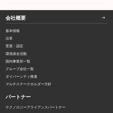
会社概要
基本情報
沿革
受賞・認定
環境保全活動
国内事業所一覧
グループ会社一覧
ダイバーシティ推進
マルチステークホルダー方針
パートナー
テクノロジーアライアンスパートナー