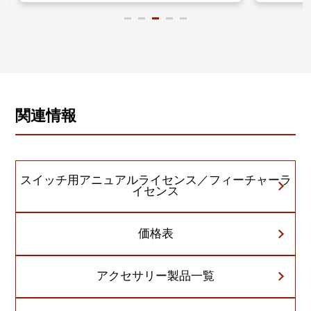
関連情報
スイッチ用アニュアルライセンス／フィーチャーラ
イセンス
価格表
アクセサリー製品一覧