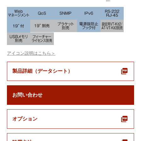
アイコン説明はこちら＞
製品詳細（データシート）
お問い合わせ
オプション