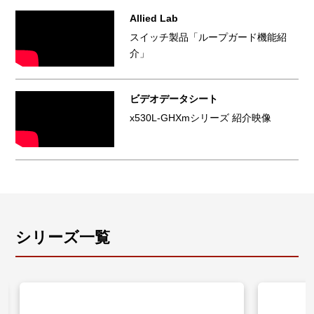
Allied Lab
スイッチ製品「ループガード機能紹
介」
ビデオデータシート
x530L-GHXmシリーズ 紹介映像
シリーズ一覧