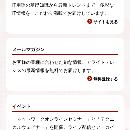
IT用語の基礎知識から最新トレンドまで、多彩な
IT情報を、こだわり満載でお届けしています。
サイトを見る
メールマガジン
お客様の業種に合わせた旬な情報、アライドテレ
シスの最新情報を無料でお届けします。
無料登録する
イベント
「ネットワークオンラインセミナー」と「テクニ
カルウェビナー」を開催。ライブ配信とアーカイ