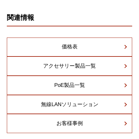
関連情報
価格表
アクセサリー製品一覧
PoE製品一覧
無線LANソリューション
お客様事例