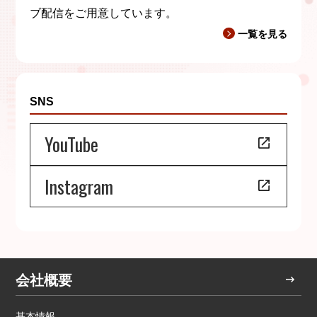
ブ配信をご用意しています。
一覧を見る
SNS
YouTube
Instagram
会社概要
基本情報