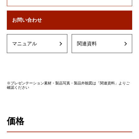
お問い合わせ
マニュアル
関連資料
※プレゼンテーション素材・製品写真・製品外観図は「関連資料」よりご
確認ください
価格