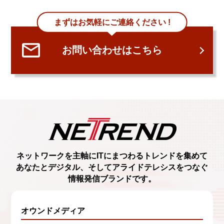
まずはお気軽にご連絡ください !
お問い合わせはこちら
ネットワークを主軸に
ITにまつわるトレンド
を集めて
あなたとデジタル、
そしてアライドテレシスをつなぐ
情報発信ブランド
です。
オウンドメディア