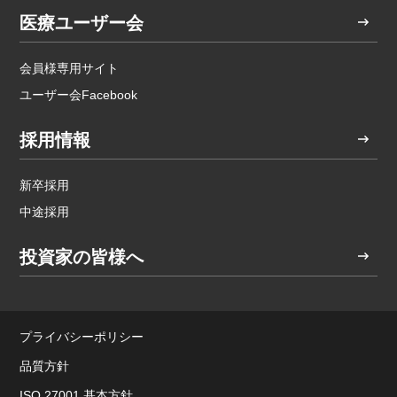
医療ユーザー会
会員様専用サイト
ユーザー会Facebook
採用情報
新卒採用
中途採用
投資家の皆様へ
プライバシーポリシー
品質方針
ISO 27001 基本方針