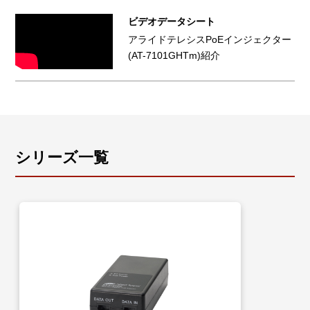
ビデオデータシート
アライドテレシスPoEインジェクター
(AT-7101GHTm)紹介
シリーズ一覧