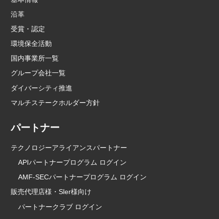
沿革
受賞・認定
環境保全活動
国内事業所一覧
グループ会社一覧
ダイバーシティ推進
マルチステークホルダー方針
パートナー
テクノロジーアライアンスパートナー
APIパートナープログラム ログイン
AMF-SECパートナープログラム ログイン
販売代理店様・Sler様向け
パートナークラブ ログイン