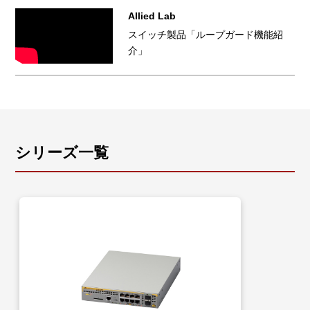
Allied Lab
スイッチ製品「ループガード機能紹
介」
シリーズ一覧