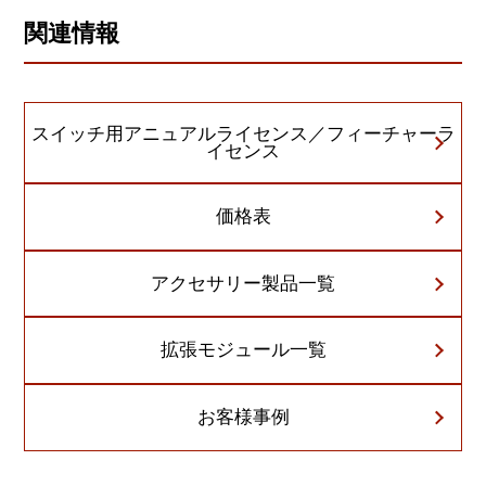
関連情報
スイッチ用アニュアルライセンス／フィーチャーラ
イセンス
価格表
アクセサリー製品一覧
拡張モジュール一覧
お客様事例