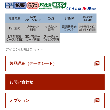
アイコン説明はこちら＞
製品詳細（データシート）
お問い合わせ
オプション