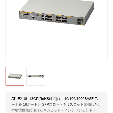
AT-IE210L-18GP(RoHS対応)は、10/100/1000BASE-Tポ
ートを 16ポートと SFPスロットを 2スロット装備した、
耐環境性能に優れたギガビット・インテリジェント・