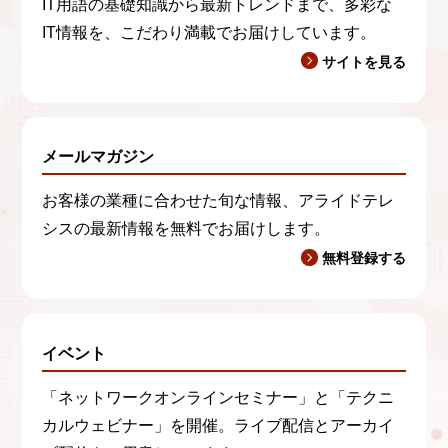
IT用語の基礎知識から最新トレンドまで、多彩な
IT情報を、こだわり満載でお届けしています。
サイトを見る
メールマガジン
お客様の業種に合わせた旬な情報、アライドテレ
シスの最新情報を無料でお届けします。
無料登録する
イベント
「ネットワークオンラインセミナー」と「テクニ
カルウェビナー」を開催。ライブ配信とアーカイ