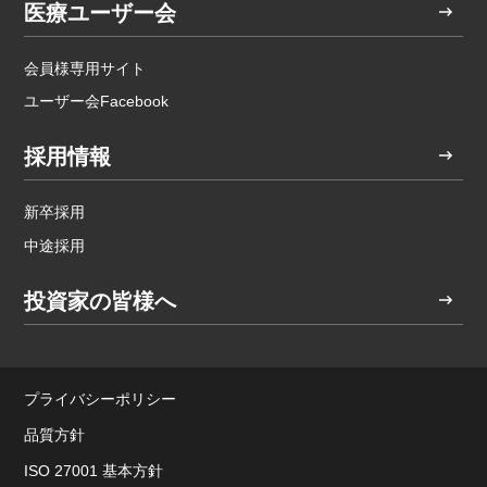
医療ユーザー会
会員様専用サイト
ユーザー会Facebook
採用情報
新卒採用
中途採用
投資家の皆様へ
プライバシーポリシー
品質方針
ISO 27001 基本方針