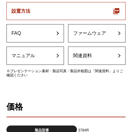
設置方法
FAQ
ファームウェア
マニュアル
関連資料
※プレゼンテーション素材・製品写真・製品外観図は「関連資料」よりご
確認ください
価格
製品型番
3784R