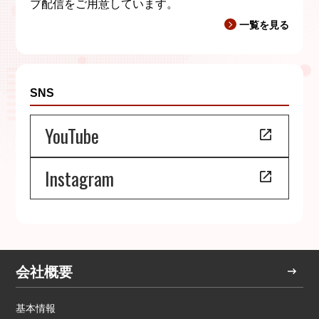
ブ配信をご用意しています。
一覧を見る
SNS
YouTube
Instagram
会社概要
基本情報