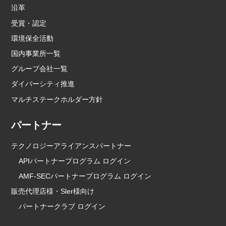
沿革
受賞・認定
環境保全活動
国内事業所一覧
グループ会社一覧
ダイバーシティ推進
マルチステークホルダー方針
パートナー
テクノロジーアライアンスパートナー
APIパートナープログラム ログイン
AMF-SECパートナープログラム ログイン
販売代理店様・Sler様向け
パートナークラブ ログイン