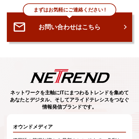
まずはお気軽にご連絡ください !
お問い合わせはこちら
ネットワークを主軸に
ITにまつわるトレンド
を集めて
あなたとデジタル、
そしてアライドテレシスをつなぐ
情報発信ブランド
です。
オウンドメディア