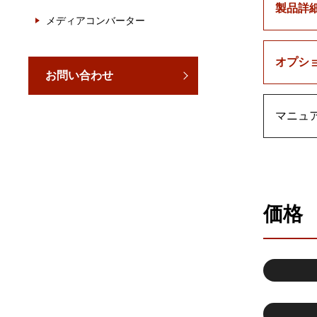
製品詳
メディアコンバーター
オプシ
お問い合わせ
マニュ
価格