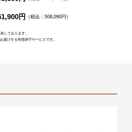
61,900円
（税込：508,090円）
を表しております。
をお届けする有償保守サービスです。