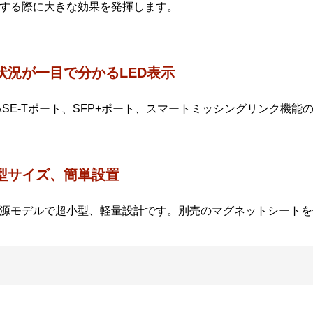
する際に大きな効果を発揮します。
状況が一目で分かるLED表示
BASE-Tポート、SFP+ポート、スマートミッシングリンク機
型サイズ、簡単設置
源モデルで超小型、軽量設計です。別売のマグネットシートを