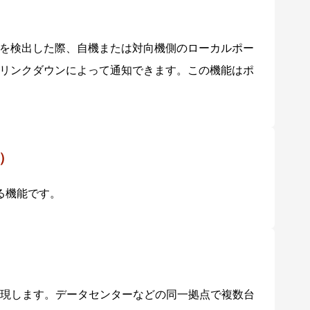
を検出した際、自機または対向機側のローカルポー
リンクダウンによって通知できます。この機能はポ
P）
る機能です。
実現します。データセンターなどの同一拠点で複数台