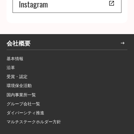
Instagram
会社概要
基本情報
沿革
受賞・認定
環境保全活動
国内事業所一覧
グループ会社一覧
ダイバーシティ推進
マルチステークホルダー方針