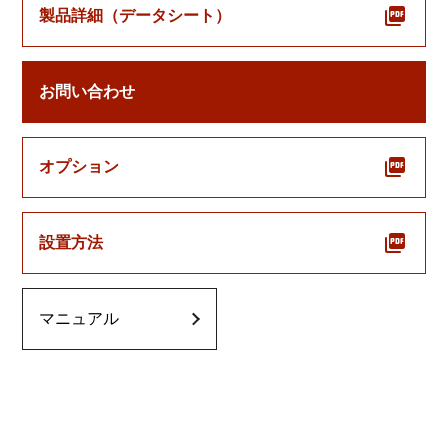
製品詳細（データシート）
お問い合わせ
オプション
設置方法
マニュアル