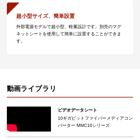
超小型サイズ、簡単設置
外部電源モデルで超小型、軽量設計です。別売のマグ
ネットシートを使用して簡単に設置することができま
す。
動画ライブラリ
ビデオデータシート
10ギガビットファイバーメディアコン
バーター MMC10シリーズ