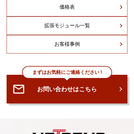
価格表
拡張モジュール一覧
お客様事例
まずはお気軽にご連絡ください !
お問い合わせはこちら