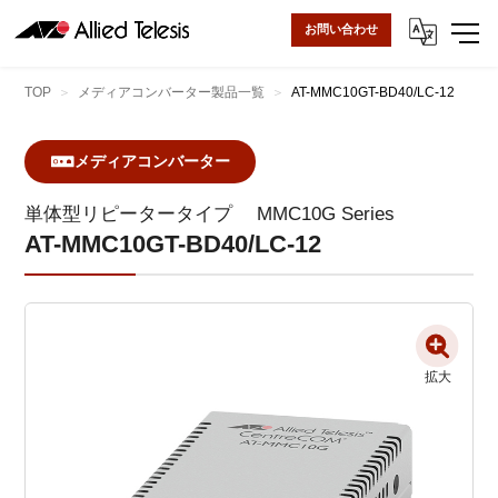
お問い合わせ
TOP
メディアコンバーター製品一覧
AT-MMC10GT-BD40/LC-12
メディアコンバーター
単体型リピータータイプ
MMC10G Series
AT-MMC10GT-BD40/LC-12
拡大