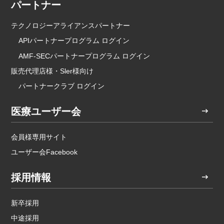
パートナー
テクノロジーアライアンスパートナー
APIパートナープログラム ログイン
AMF-SECパートナープログラム ログイン
販売代理店様・Sler様向け
パートナークラブ ログイン
医療ユーザー会
会員様専用サイト
ユーザー会Facebook
採用情報
新卒採用
中途採用