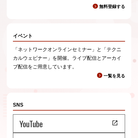
無料登録する
イベント
「ネットワークオンラインセミナー」と「テクニ
カルウェビナー」を開催。ライブ配信とアーカイ
ブ配信をご用意しています。
一覧を見る
SNS
YouTube