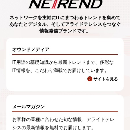
ネットワークを主軸に
ITにまつわるトレンド
を集めて
あなたとデジタル、
そしてアライドテレシスをつなぐ
情報発信ブランド
です。
オウンドメディア
IT用語の基礎知識から最新トレンドまで、多彩な
IT情報を、こだわり満載でお届けしています。
サイトを見る
メールマガジン
お客様の業種に合わせた旬な情報、アライドテレ
シスの最新情報を無料でお届けします。