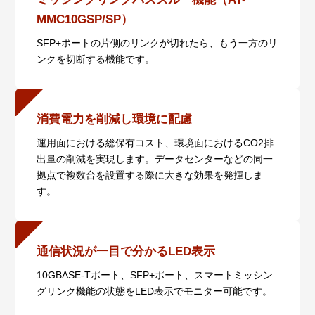
MMC10GSP/SP）
SFP+ポートの片側のリンクが切れたら、もう一方のリ
ンクを切断する機能です。
消費電力を削減し環境に配慮
運用面における総保有コスト、環境面におけるCO2排
出量の削減を実現します。データセンターなどの同一
拠点で複数台を設置する際に大きな効果を発揮しま
す。
通信状況が一目で分かるLED表示
10GBASE-Tポート、SFP+ポート、スマートミッシン
グリンク機能の状態をLED表示でモニター可能です。