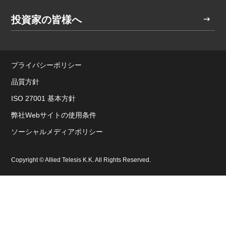
投資家の皆様へ
プライバシーポリシー
品質方針
ISO 27001 基本方針
弊社Webサイトの使用条件
ソーシャルメディアポリシー
Copyright © Allied Telesis K.K. All Rights Reserved.