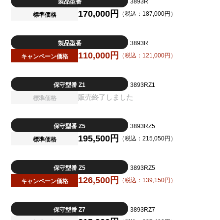
製品型番
3893R
170,000円
（税込：187,000円）
標準価格
製品型番
3893R
110,000円
（税込：121,000円）
キャンペーン価格
保守型番 Z1
3893RZ1
販売終了しました
標準価格
保守型番 Z5
3893RZ5
195,500円
（税込：215,050円）
標準価格
保守型番 Z5
3893RZ5
126,500円
（税込：139,150円）
キャンペーン価格
保守型番 Z7
3893RZ7