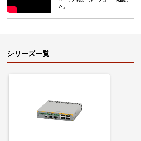
介」
シリーズ一覧