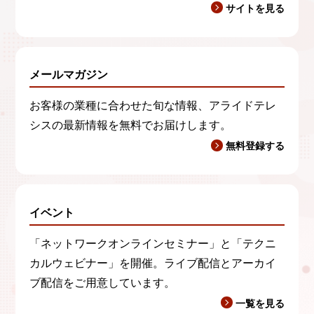
サイトを見る
メールマガジン
お客様の業種に合わせた旬な情報、アライドテレ
シスの最新情報を無料でお届けします。
無料登録する
イベント
「ネットワークオンラインセミナー」と「テクニ
カルウェビナー」を開催。ライブ配信とアーカイ
ブ配信をご用意しています。
一覧を見る