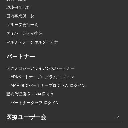
環境保全活動
国内事業所一覧
グループ会社一覧
ダイバーシティ推進
マルチステークホルダー方針
パートナー
テクノロジーアライアンスパートナー
APIパートナープログラム ログイン
AMF-SECパートナープログラム ログイン
販売代理店様・Sler様向け
パートナークラブ ログイン
医療ユーザー会