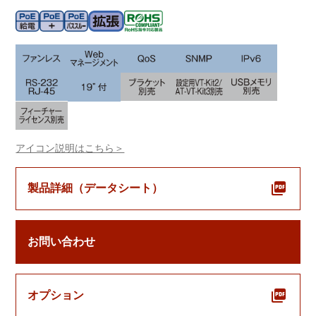
アイコン説明はこちら＞
製品詳細（データシート）
お問い合わせ
オプション