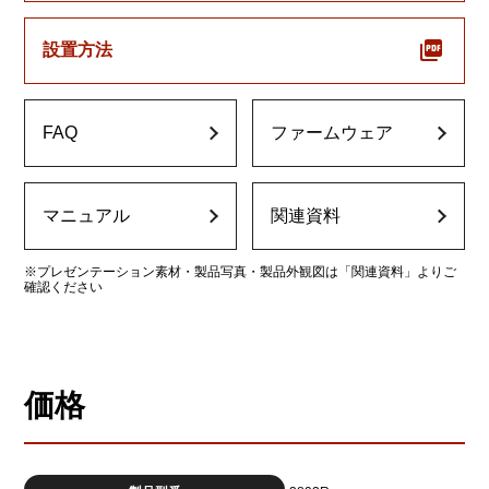
設置方法
FAQ
ファームウェア
マニュアル
関連資料
※プレゼンテーション素材・製品写真・製品外観図は「関連資料」よりご
確認ください
価格