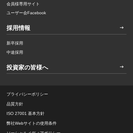
会員様専用サイト
ユーザー会Facebook
採用情報
新卒採用
中途採用
投資家の皆様へ
プライバシーポリシー
品質方針
ISO 27001 基本方針
弊社Webサイトの使用条件