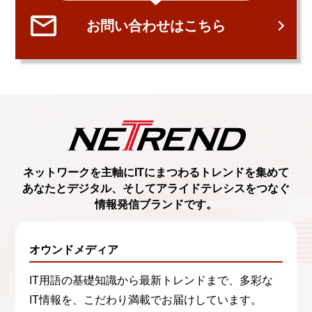
お問い合わせはこちら
ネットワークを主軸に
ITにまつわるトレンド
を集めて
あなたとデジタル、
そしてアライドテレシスをつなぐ
情報発信ブランド
です。
オウンドメディア
IT用語の基礎知識から最新トレンドまで、多彩な
IT情報を、こだわり満載でお届けしています。