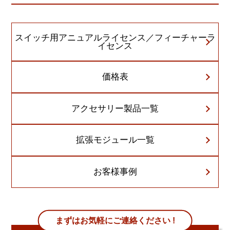
スイッチ用アニュアルライセンス／フィーチャーラ
イセンス
価格表
アクセサリー製品一覧
拡張モジュール一覧
お客様事例
まずはお気軽にご連絡ください !