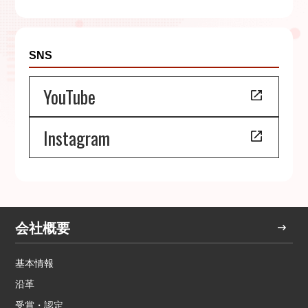
SNS
YouTube
Instagram
会社概要
基本情報
沿革
受賞・認定