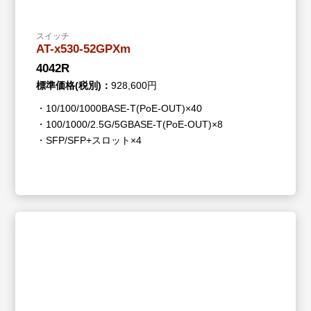
スイッチ
AT-x530-52GPXm
4042R
標準価格(税別)：
928,600円
・10/100/1000BASE-T(PoE-OUT)×40
・100/1000/2.5G/5GBASE-T(PoE-OUT)×8
・SFP/SFP+スロット×4