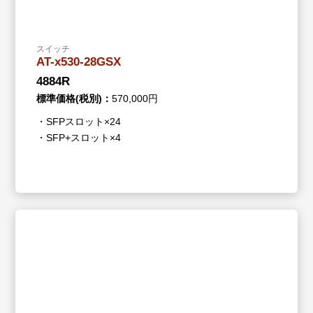
スイッチ
AT-x530-28GSX
4884R
標準価格(税別)：
570,000円
・SFPスロット×24
・SFP+スロット×4