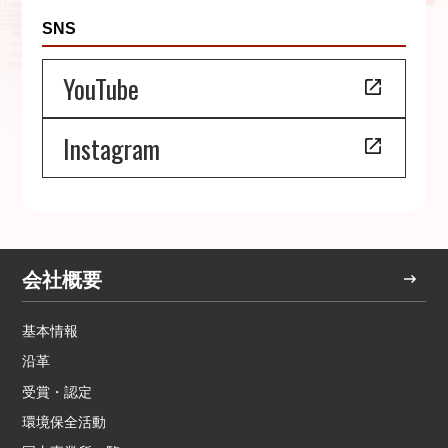
SNS
YouTube
Instagram
会社概要
基本情報
沿革
受賞・認定
環境保全活動