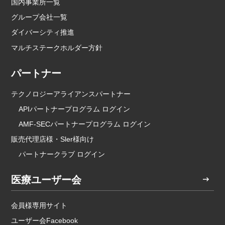
国内事業所一覧
グループ会社一覧
ダイバーシティ推進
マルチステークホルダー方針
パートナー
テクノロジーアライアンスパートナー
APIパートナープログラム ログイン
AMF-SECパートナープログラム ログイン
販売代理店様・Sler様向け
パートナークラブ ログイン
医療ユーザー会
会員様専用サイト
ユーザー会Facebook