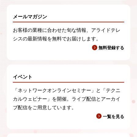
メールマガジン
お客様の業種に合わせた旬な情報、アライドテレ
シスの最新情報を無料でお届けします。
無料登録する
イベント
「ネットワークオンラインセミナー」と「テクニ
カルウェビナー」を開催。ライブ配信とアーカイ
ブ配信をご用意しています。
一覧を見る