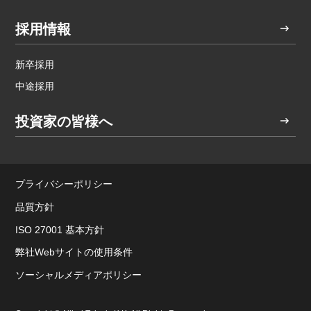
採用情報
新卒採用
中途採用
投資家の皆様へ
プライバシーポリシー
品質方針
ISO 27001 基本方針
弊社Webサイトの使用条件
ソーシャルメディアポリシー