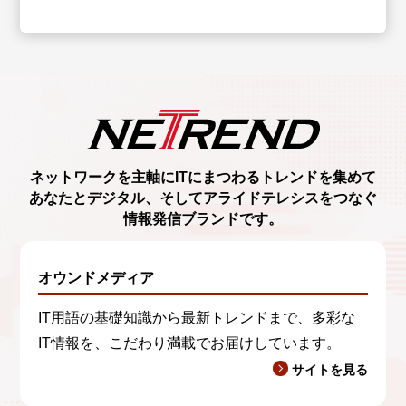
ネットワークを主軸に
ITにまつわるトレンド
を集めて
あなたとデジタル、
そしてアライドテレシスをつなぐ
情報発信ブランド
です。
オウンドメディア
IT用語の基礎知識から最新トレンドまで、多彩な
IT情報を、こだわり満載でお届けしています。
サイトを見る