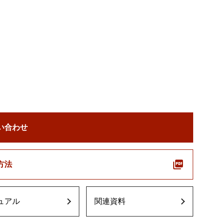
い合わせ
方法
ュアル
関連資料