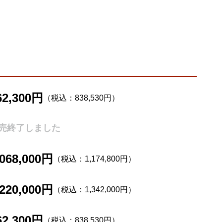
62,300円
（税込：838,530円）
売終了しました
,068,000円
（税込：1,174,800円）
,220,000円
（税込：1,342,000円）
62,300円
（税込：838,530円）