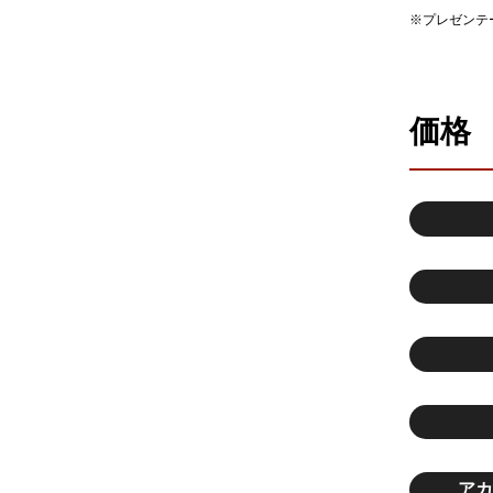
※プレゼンテ
価格
アカ