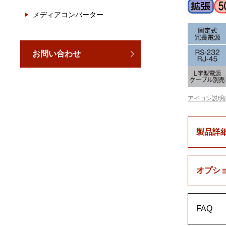
メディアコンバーター
お問い合わせ
アイコン説明
製品詳
オプシ
FAQ