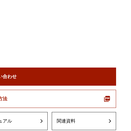
い合わせ
方法
ュアル
関連資料