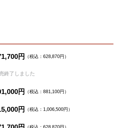
71,700円
（税込：628,870円）
売終了しました
01,000円
（税込：881,100円）
15,000円
（税込：1,006,500円）
71,700円
（税込：628,870円）