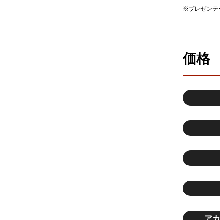
※プレゼンテ
価格
アカ