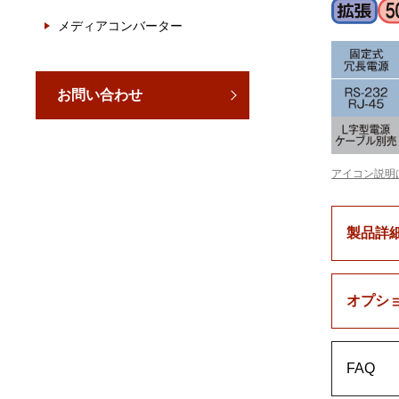
メディアコンバーター
お問い合わせ
アイコン説明
製品詳
オプシ
FAQ