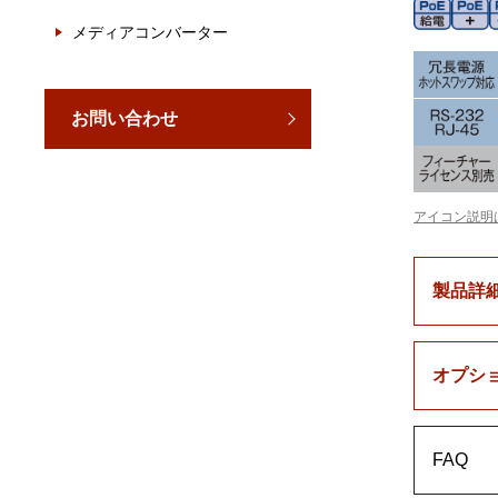
メディアコンバーター
お問い合わせ
アイコン説明
製品詳
オプシ
FAQ