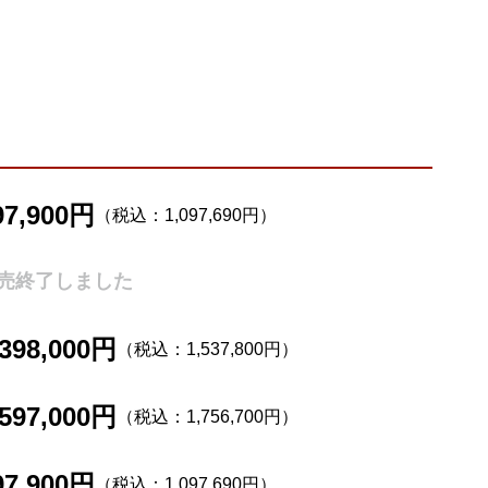
97,900円
（税込：1,097,690円）
売終了しました
,398,000円
（税込：1,537,800円）
,597,000円
（税込：1,756,700円）
97,900円
（税込：1,097,690円）