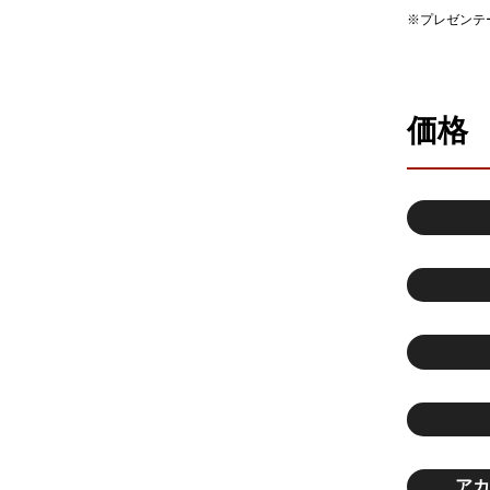
※プレゼンテ
価格
アカ