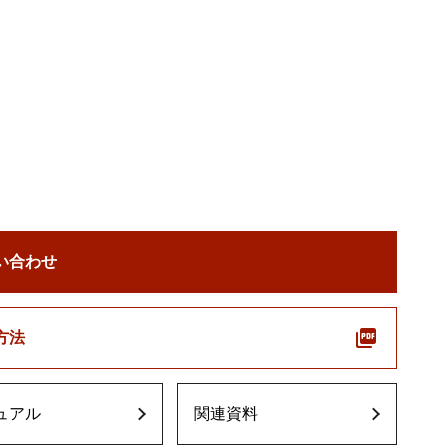
い合わせ
方法
ュアル
関連資料