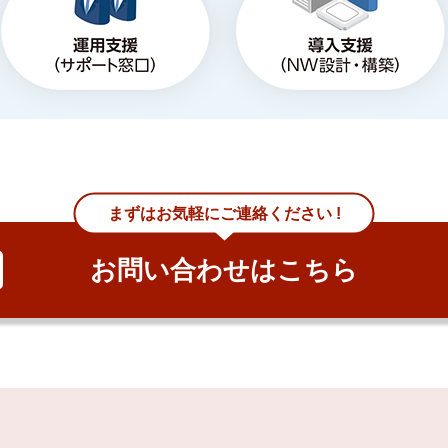
まずはお気軽にご連絡ください !
お問い合わせはこちら