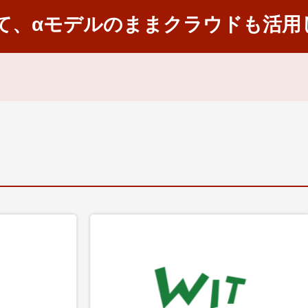
て、αモデルのままクラウドも活用