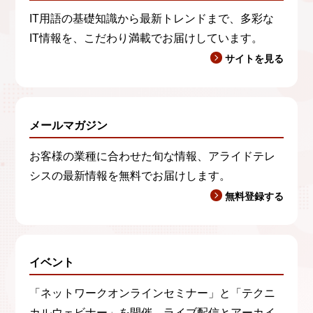
IT用語の基礎知識から最新トレンドまで、多彩な
IT情報を、こだわり満載でお届けしています。
サイトを見る
メールマガジン
お客様の業種に合わせた旬な情報、アライドテレ
シスの最新情報を無料でお届けします。
無料登録する
イベント
「ネットワークオンラインセミナー」と「テクニ
カルウェビナー」を開催。ライブ配信とアーカイ