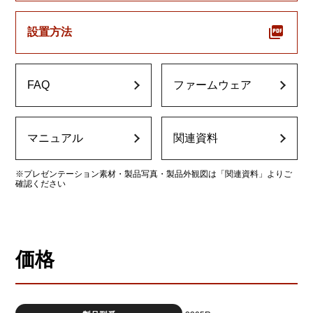
設置方法
FAQ
ファームウェア
マニュアル
関連資料
※プレゼンテーション素材・製品写真・製品外観図は「関連資料」よりご
確認ください
価格