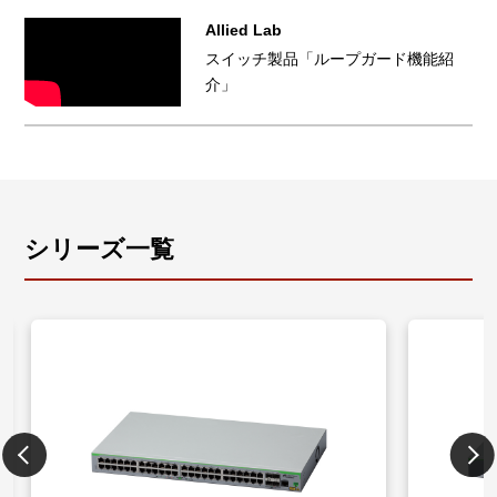
Allied Lab
スイッチ製品「ループガード機能紹
介」
シリーズ一覧