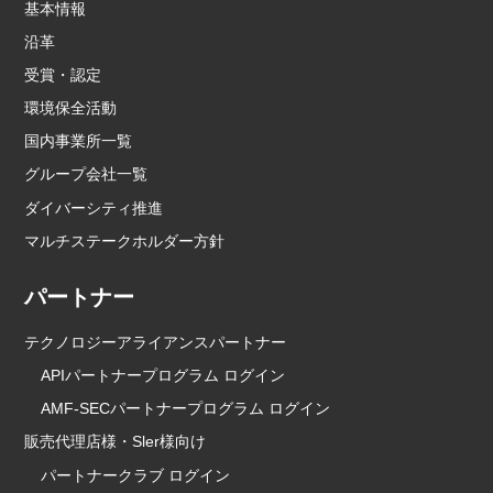
基本情報
沿革
受賞・認定
環境保全活動
国内事業所一覧
グループ会社一覧
ダイバーシティ推進
マルチステークホルダー方針
パートナー
テクノロジーアライアンスパートナー
APIパートナープログラム ログイン
AMF-SECパートナープログラム ログイン
販売代理店様・Sler様向け
パートナークラブ ログイン