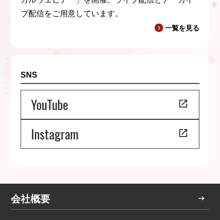
ブ配信をご用意しています。
一覧を見る
SNS
YouTube
Instagram
会社概要