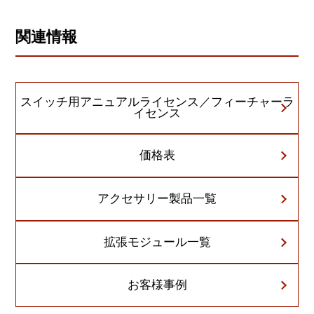
関連情報
スイッチ用アニュアルライセンス／フィーチャーラ
イセンス
価格表
アクセサリー製品一覧
拡張モジュール一覧
お客様事例