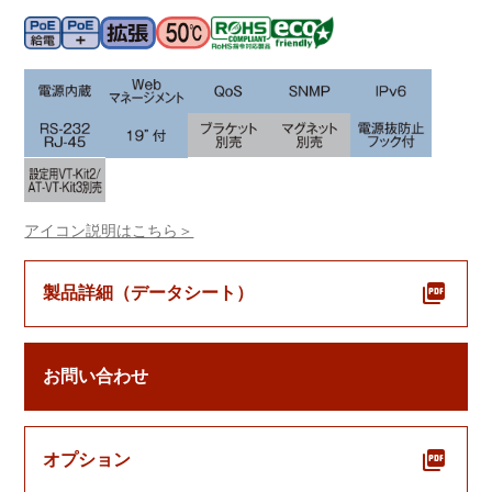
アイコン説明はこちら＞
製品詳細（データシート）
お問い合わせ
オプション