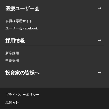
医療ユーザー会
会員様専用サイト
ユーザー会Facebook
採用情報
新卒採用
中途採用
投資家の皆様へ
プライバシーポリシー
品質方針