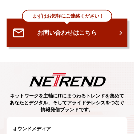
まずはお気軽にご連絡ください !
お問い合わせはこちら
ネットワークを主軸に
ITにまつわるトレンド
を集めて
あなたとデジタル、
そしてアライドテレシスをつなぐ
情報発信ブランド
です。
オウンドメディア