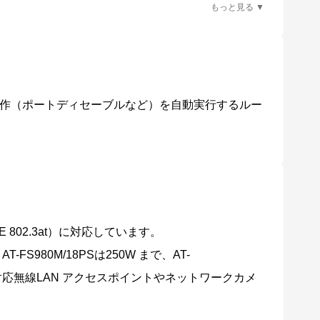
でのサポート。
作（ポートディセーブルなど）を自動実行するルー
E 802.3at）に対応しています。
-FS980M/18PSは250W まで、AT-
oE+ 対応無線LAN アクセスポイントやネットワークカメ