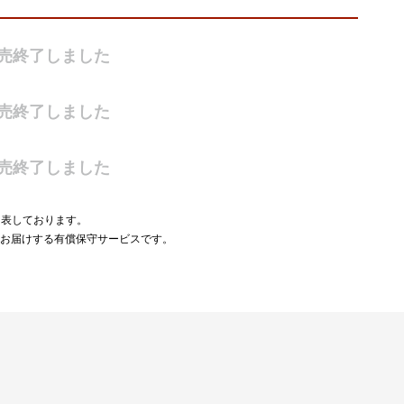
売終了しました
売終了しました
売終了しました
を表しております。
をお届けする有償保守サービスです。