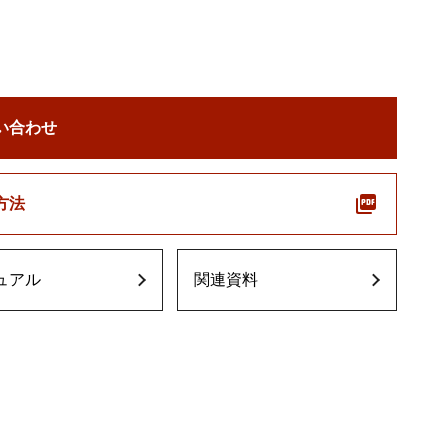
い合わせ
方法
ュアル
関連資料