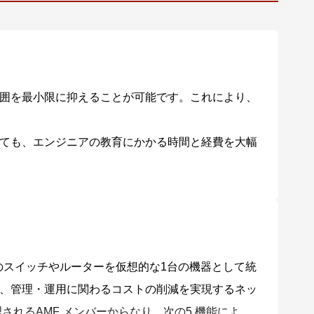
囲を最小限に抑えることが可能です。これにより、
ても、エンジニアの教育にかかる時間と経費を大幅
ネットワーク上のスイッチやルーターを仮想的な1台の機器として統
、管理・運用に関わるコストの削減を実現するネッ
されるAMF メンバーからなり、次の5 機能によ