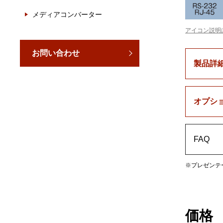
メディアコンバーター
アイコン説明
お問い合わせ
製品詳
オプシ
FAQ
※プレゼンテ
価格