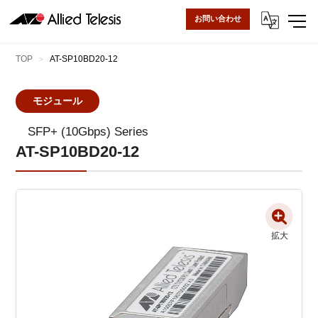
お問い合わせ
TOP
AT-SP10BD20-12
モジュール
SFP+ (10Gbps) Series
AT-SP10BD20-12
拡大