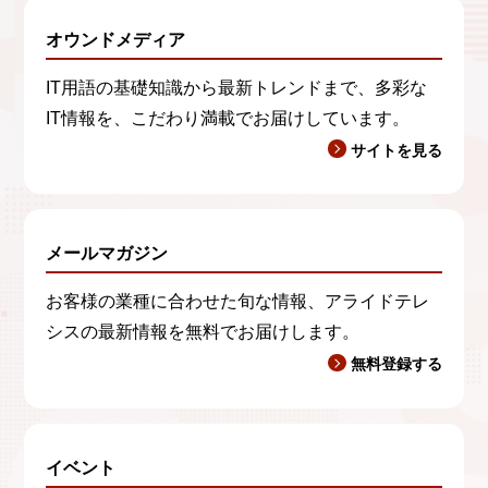
オウンドメディア
IT用語の基礎知識から最新トレンドまで、多彩な
IT情報を、こだわり満載でお届けしています。
サイトを見る
メールマガジン
お客様の業種に合わせた旬な情報、アライドテレ
シスの最新情報を無料でお届けします。
無料登録する
イベント