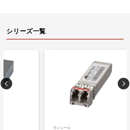
シリーズ一覧
モジュール
モジュー