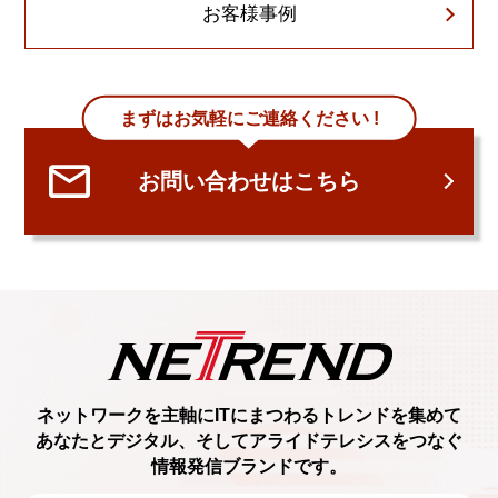
お客様事例
まずはお気軽にご連絡ください !
お問い合わせはこちら
ネットワークを主軸に
ITにまつわるトレンド
を集めて
あなたとデジタル、
そしてアライドテレシスをつなぐ
情報発信ブランド
です。