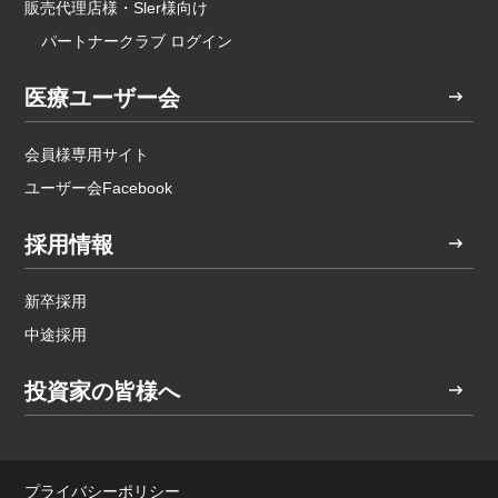
販売代理店様・Sler様向け
パートナークラブ ログイン
医療ユーザー会
会員様専用サイト
ユーザー会Facebook
採用情報
新卒採用
中途採用
投資家の皆様へ
プライバシーポリシー