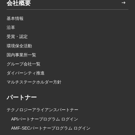
会社概要
基本情報
沿革
受賞・認定
環境保全活動
国内事業所一覧
グループ会社一覧
ダイバーシティ推進
マルチステークホルダー方針
パートナー
テクノロジーアライアンスパートナー
APIパートナープログラム ログイン
AMF-SECパートナープログラム ログイン