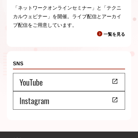
「ネットワークオンラインセミナー」と「テクニ
カルウェビナー」を開催。ライブ配信とアーカイ
ブ配信をご用意しています。
一覧を見る
SNS
YouTube
Instagram