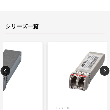
シリーズ一覧
モジュール
モジュー