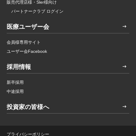
販売代理店様・Sler様向け
パートナークラブ ログイン
医療ユーザー会
会員様専用サイト
ユーザー会Facebook
採用情報
新卒採用
中途採用
投資家の皆様へ
プライバシーポリシー