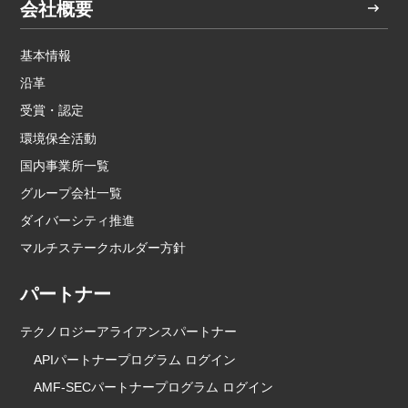
会社概要
基本情報
沿革
受賞・認定
環境保全活動
国内事業所一覧
グループ会社一覧
ダイバーシティ推進
マルチステークホルダー方針
パートナー
テクノロジーアライアンスパートナー
APIパートナープログラム ログイン
AMF-SECパートナープログラム ログイン