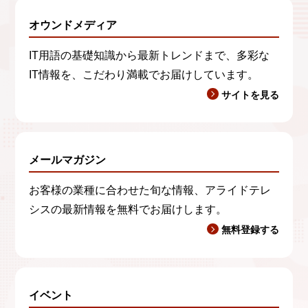
オウンドメディア
IT用語の基礎知識から最新トレンドまで、多彩な
IT情報を、こだわり満載でお届けしています。
サイトを見る
メールマガジン
お客様の業種に合わせた旬な情報、アライドテレ
シスの最新情報を無料でお届けします。
無料登録する
イベント