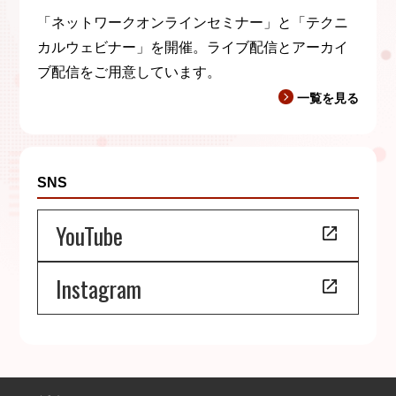
「ネットワークオンラインセミナー」と「テクニ
カルウェビナー」を開催。ライブ配信とアーカイ
ブ配信をご用意しています。
一覧を見る
SNS
YouTube
Instagram