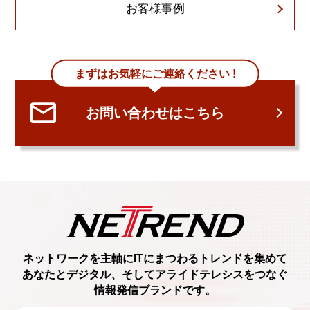
お客様事例
まずはお気軽にご連絡ください !
お問い合わせはこちら
ネットワークを主軸に
ITにまつわるトレンド
を集めて
あなたとデジタル、
そしてアライドテレシスをつなぐ
情報発信ブランド
です。