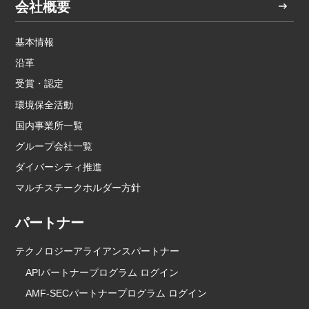
会社概要
基本情報
沿革
受賞・認定
環境保全活動
国内事業所一覧
グループ会社一覧
ダイバーシティ推進
マルチステークホルダー方針
パートナー
テクノロジーアライアンスパートナー
APIパートナープログラム ログイン
AMF-SECパートナープログラム ログイン