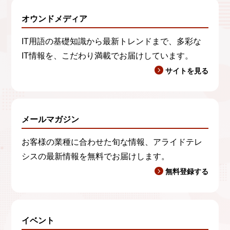
オウンドメディア
IT用語の基礎知識から最新トレンドまで、多彩な
IT情報を、こだわり満載でお届けしています。
サイトを見る
メールマガジン
お客様の業種に合わせた旬な情報、アライドテレ
シスの最新情報を無料でお届けします。
無料登録する
イベント