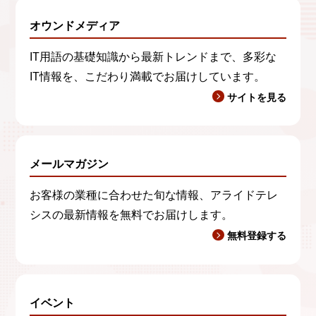
オウンドメディア
IT用語の基礎知識から最新トレンドまで、多彩な
IT情報を、こだわり満載でお届けしています。
サイトを見る
メールマガジン
お客様の業種に合わせた旬な情報、アライドテレ
シスの最新情報を無料でお届けします。
無料登録する
イベント