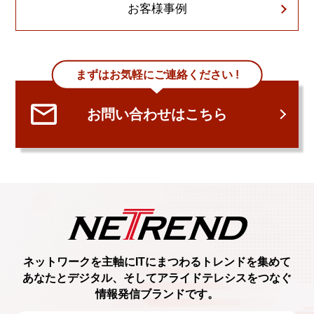
お客様事例
まずはお気軽にご連絡ください !
お問い合わせはこちら
ネットワークを主軸に
ITにまつわるトレンド
を集めて
あなたとデジタル、
そしてアライドテレシスをつなぐ
情報発信ブランド
です。