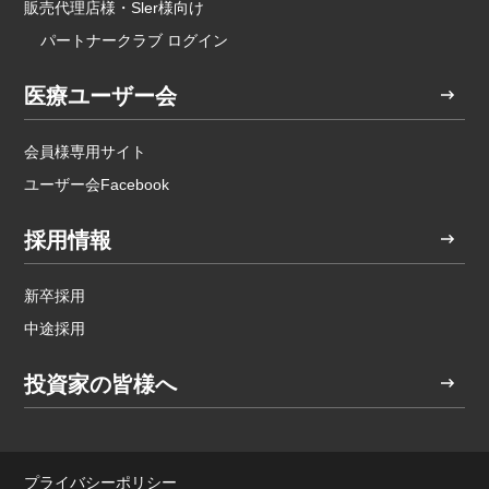
販売代理店様・Sler様向け
パートナークラブ ログイン
医療ユーザー会
会員様専用サイト
ユーザー会Facebook
採用情報
新卒採用
中途採用
投資家の皆様へ
プライバシーポリシー