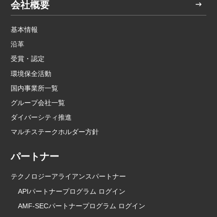
会社概要
基本情報
沿革
受賞・認定
環境保全活動
国内事業所一覧
グループ会社一覧
ダイバーシティ推進
マルチステークホルダー方針
パートナー
テクノロジーアライアンスパートナー
APIパートナープログラム ログイン
AMF-SECパートナープログラム ログイン