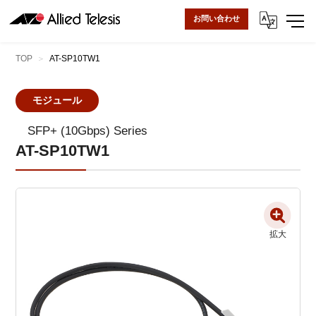
お問い合わせ
TOP
AT-SP10TW1
モジュール
SFP+ (10Gbps) Series
AT-SP10TW1
拡大