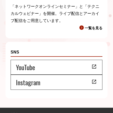
「ネットワークオンラインセミナー」と「テクニ
カルウェビナー」を開催。ライブ配信とアーカイ
ブ配信をご用意しています。
一覧を見る
SNS
YouTube
Instagram