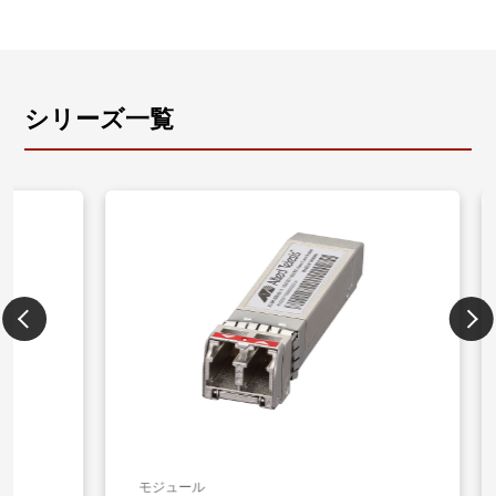
シリーズ一覧
モジュール
モジュー