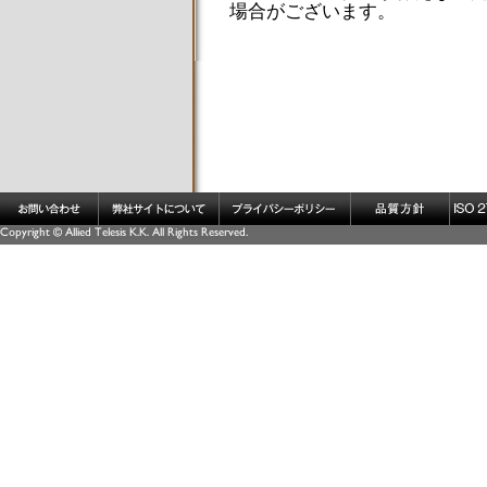
場合がございます。