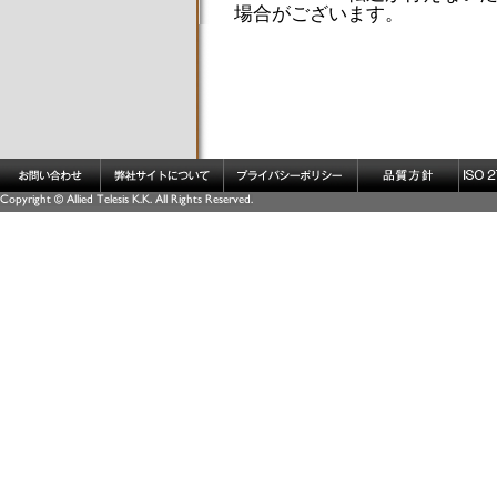
場合がございます。