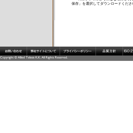
保存」を選択してダウンロードくださ