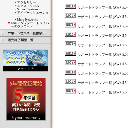
・
アクセサリー
・
エクストリコム
サポートトラップ一覧 (AW+ 5.5.4-
・
Soliton Systems
・
アイビーソリューショ
ン
サポートトラップ一覧 (AW+ 5.5.4-
・
Meru Networks
LANアダプター・ドライバ
サポートトラップ一覧 (AW+ 5.5.4-
ーダウンロード
サポートトラップ一覧 (AW+ 5.5.4-
サポートトラップ一覧 (AW+ 5.5.3-
サポートトラップ一覧 (AW+ 5.5.3-
サポートトラップ一覧 (AW+ 5.5.3-
サポートトラップ一覧 (AW+ 5.5.2-1.1
サポートトラップ一覧 (AW+ 5.5.2-
サポートトラップ一覧 (AW+ 5.5.1-2.1