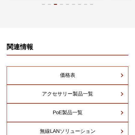
関連情報
価格表
アクセサリー製品一覧
PoE製品一覧
無線LANソリューション