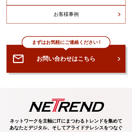
お客様事例
まずはお気軽にご連絡ください !
お問い合わせはこちら
ネットワークを主軸に
ITにまつわるトレンド
を集めて
あなたとデジタル、
そしてアライドテレシスをつなぐ