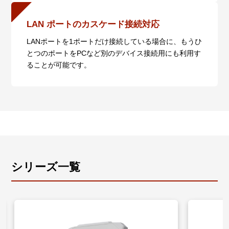
LAN ポートのカスケード接続対応
LANポートを1ポートだけ接続している場合に、もうひ
とつのポートをPCなど別のデバイス接続用にも利用す
ることが可能です。
シリーズ一覧