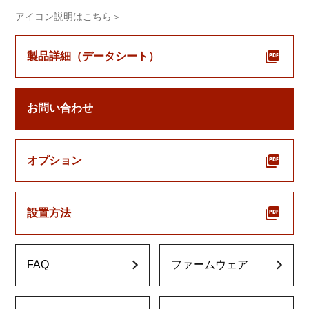
アイコン説明はこちら＞
製品詳細（データシート）
お問い合わせ
オプション
設置方法
FAQ
ファームウェア