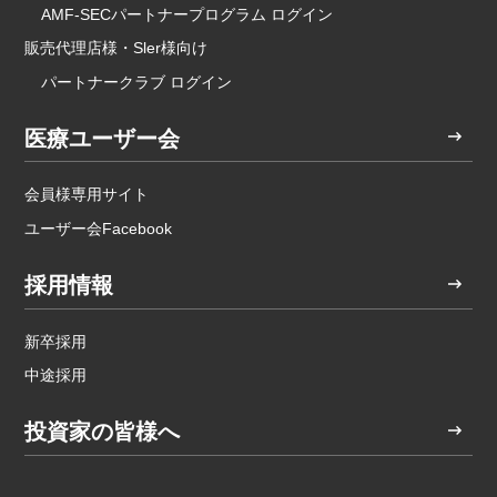
AMF-SECパートナープログラム ログイン
販売代理店様・Sler様向け
パートナークラブ ログイン
医療ユーザー会
会員様専用サイト
ユーザー会Facebook
採用情報
新卒採用
中途採用
投資家の皆様へ