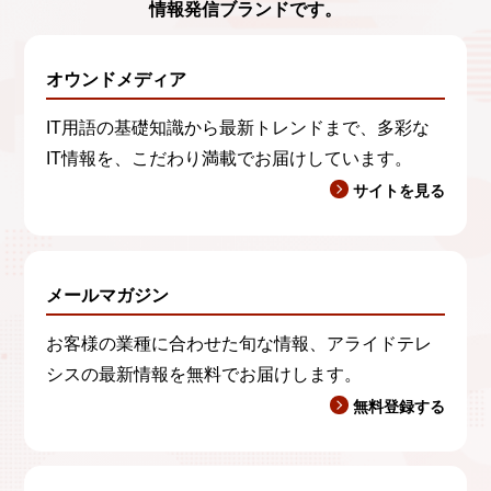
情報発信ブランド
です。
オウンドメディア
IT用語の基礎知識から最新トレンドまで、多彩な
IT情報を、こだわり満載でお届けしています。
サイトを見る
メールマガジン
お客様の業種に合わせた旬な情報、アライドテレ
シスの最新情報を無料でお届けします。
無料登録する