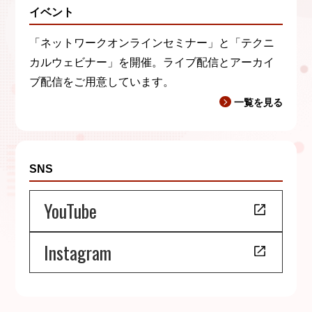
イベント
「ネットワークオンラインセミナー」と「テクニ
カルウェビナー」を開催。ライブ配信とアーカイ
ブ配信をご用意しています。
一覧を見る
SNS
YouTube
Instagram