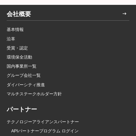
会社概要
基本情報
沿革
受賞・認定
環境保全活動
国内事業所一覧
グループ会社一覧
ダイバーシティ推進
マルチステークホルダー方針
パートナー
テクノロジーアライアンスパートナー
APIパートナープログラム ログイン