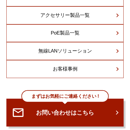
アクセサリー製品一覧
PoE製品一覧
無線LANソリューション
お客様事例
まずはお気軽にご連絡ください !
お問い合わせはこちら