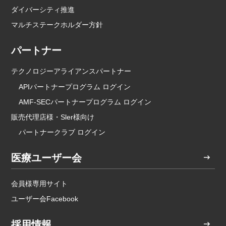
ダイバーシティ推進
マルチステークホルダー方針
パートナー
テクノロジーアライアンスパートナー
APIパートナープログラム ログイン
AMF-SECパートナープログラム ログイン
販売代理店様・Sler様向け
パートナークラブ ログイン
医療ユーザー会
会員様専用サイト
ユーザー会Facebook
採用情報