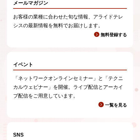
メールマガジン
お客様の業種に合わせた旬な情報、アライドテレ
シスの最新情報を無料でお届けします。
無料登録する
イベント
「ネットワークオンラインセミナー」と「テクニ
カルウェビナー」を開催。ライブ配信とアーカイ
ブ配信をご用意しています。
一覧を見る
SNS