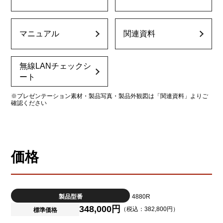
マニュアル
関連資料
無線LANチェックシ
ート
※プレゼンテーション素材・製品写真・製品外観図は「関連資料」よりご
確認ください
価格
製品型番
4880R
348,000円
（税込：382,800円）
標準価格