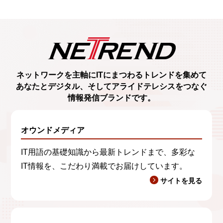
ネットワークを主軸に
ITにまつわるトレンド
を集めて
あなたとデジタル、
そしてアライドテレシスをつなぐ
情報発信ブランド
です。
オウンドメディア
IT用語の基礎知識から最新トレンドまで、多彩な
IT情報を、こだわり満載でお届けしています。
サイトを見る