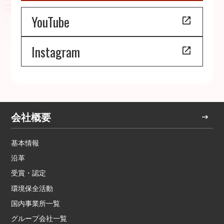
YouTube
Instagram
会社概要
基本情報
沿革
受賞・認定
環境保全活動
国内事業所一覧
グループ会社一覧