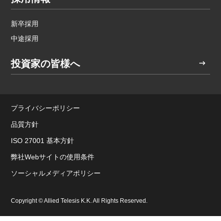
新卒採用
中途採用
投資家の皆様へ
プライバシーポリシー
品質方針
ISO 27001 基本方針
弊社Webサイトの使用条件
ソーシャルメディアポリシー
Copyright © Allied Telesis K.K. All Rights Reserved.