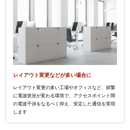
レイアウト変更などが多い場合に
レイアウト変更の多い工場やオフィスなど、頻繁
に電波状況が変わる環境で、アクセスポイント間
の電波干渉をなるべく抑え、安定した通信を実現
します