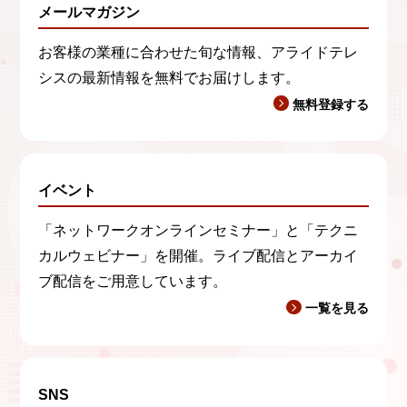
メールマガジン
お客様の業種に合わせた旬な情報、アライドテレ
シスの最新情報を無料でお届けします。
無料登録する
イベント
「ネットワークオンラインセミナー」と「テクニ
カルウェビナー」を開催。ライブ配信とアーカイ
ブ配信をご用意しています。
一覧を見る
SNS