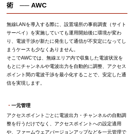
術 ── AWC
無線LANを導入する際に、設置場所の事前調査（サイト
サーベイ）を実施していても運用開始後に環境が変わ
り、電波干渉が新たに発生して通信が不安定になってし
まうケースも少なくありません。
そこでAWCでは、無線エリア内で収集した電波状況を
もとにチャンネルや電波出力を自動的に調整、アクセス
ポイント間の電波干渉を最小化することで、安定した通
信を実現します。
一元管理
アクセスポイントごとに電波出力・チャンネルの自動調
整を行うだけでなく、アクセスポイントへの設定適用
や、ファームウェアバージョンアップなどを一元管理で