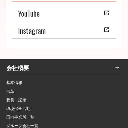
YouTube
Instagram
会社概要
基本情報
沿革
受賞・認定
環境保全活動
国内事業所一覧
グループ会社一覧