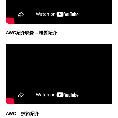
AWC紹介映像 – 概要紹介
AWC – 技術紹介