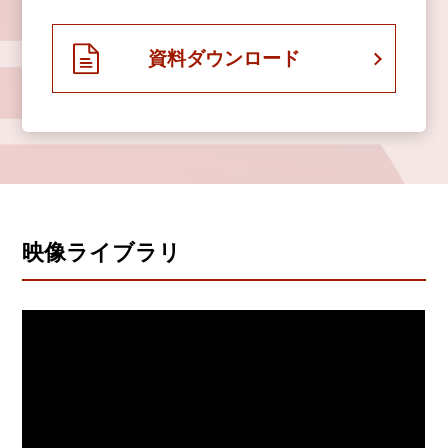
資料ダウンロード
映像ライブラリ