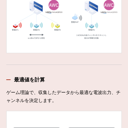
最適値を計算
ゲーム理論で、収集したデータから最適な電波出力、チ
ャンネルを決定します。