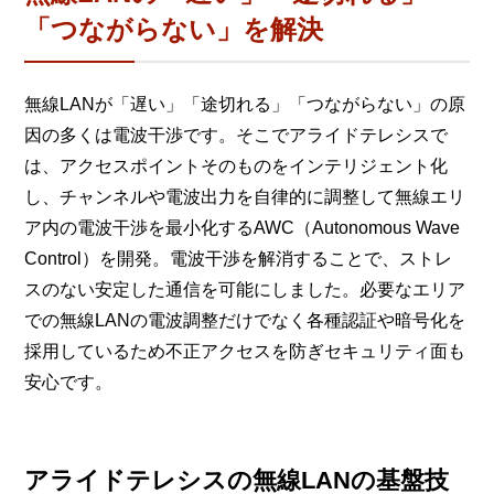
「つながらない」を解決
無線LANが「遅い」「途切れる」「つながらない」の原
因の多くは電波干渉です。そこでアライドテレシスで
は、アクセスポイントそのものをインテリジェント化
し、チャンネルや電波出力を自律的に調整して無線エリ
ア内の電波干渉を最小化するAWC（Autonomous Wave
Control）を開発。電波干渉を解消することで、ストレ
スのない安定した通信を可能にしました。必要なエリア
での無線LANの電波調整だけでなく各種認証や暗号化を
採用しているため不正アクセスを防ぎセキュリティ面も
安心です。
アライドテレシスの無線LANの基盤技