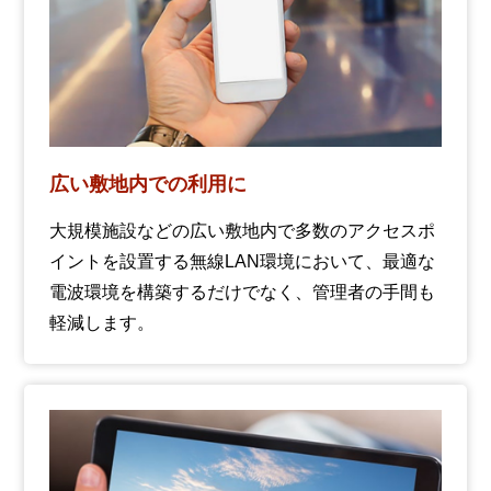
広い敷地内での利用に
大規模施設などの広い敷地内で多数のアクセスポ
イントを設置する無線LAN環境において、最適な
電波環境を構築するだけでなく、管理者の手間も
軽減します。