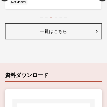
Net.Monitor
一覧はこちら
資料ダウンロード