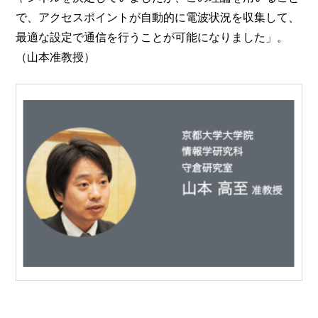
で、アクセスポイントが自動的に電波状況を収集して、
最適な設定で通信を行うことが可能になりました」。
（山本准教授）