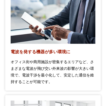
電波を発する機器が多い環境に
オフィス街や商用施設が密集するエリアなど、さ
まざまな電波が飛び交い外来波の影響が大きい環
境で、電波干渉を最小化して、安定した通信を維
持することが可能です。