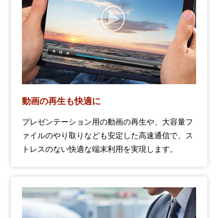
動画の再生も快適に
プレゼンテーション用の動画の再生や、大容量フ
ァイルのやり取りなども安定した高速通信で、ス
トレスのない快適な端末利用を実現します。