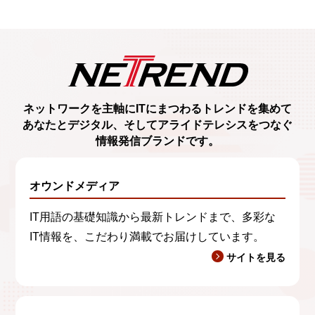
ネットワークを主軸に
ITにまつわるトレンド
を集めて
あなたとデジタル、
そしてアライドテレシスをつなぐ
情報発信ブランド
です。
オウンドメディア
IT用語の基礎知識から最新トレンドまで、多彩な
IT情報を、こだわり満載でお届けしています。
サイトを見る