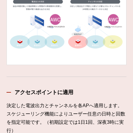
アクセスポイントに適用
決定した電波出力とチャンネルを各APへ適用します。
スケジューリング機能によりユーザー任意の日時と回数
を指定可能です。（初期設定では1日1回、深夜3時に実
行）