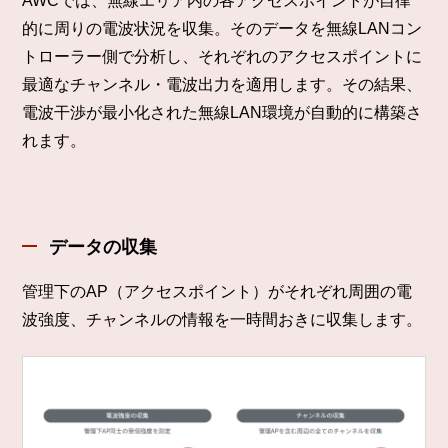
AWCでは、無線エリア内の各アクセスポイントが自律
的に周りの電波状況を収集。そのデータを無線LANコン
トローラー側で分析し、それぞれのアクセスポイントに
最適なチャンネル・電波出力を適用します。その結果、
電波干渉が最小化された無線LAN環境が自動的に構築さ
れます。
データの収集
管理下のAP（アクセスポイント）がそれぞれ周囲の電
波強度、チャンネルの情報を一時間おきに収集します。