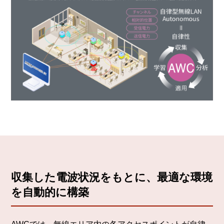
収集した電波状況をもとに、最適な環境
を自動的に構築