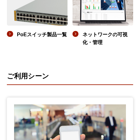
PoEスイッチ製品一覧
ネットワークの可視
化・管理
ご利用シーン