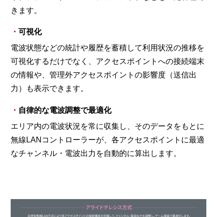
きます。
可視化
電波状態などの統計や履歴を蓄積して利用状況の推移を
可視化するだけでなく、アクセスポイントへの接続端末
の情報や、管理外アクセスポイントの影響度（送信出
力）も表示できます。
自律的な電波調整で最適化
エリア内の電波状況を常に収集し、そのデータをもとに
無線LANコントローラーが、各アクセスポイントに最適
なチャンネル・電波出力を自動的に算出します。