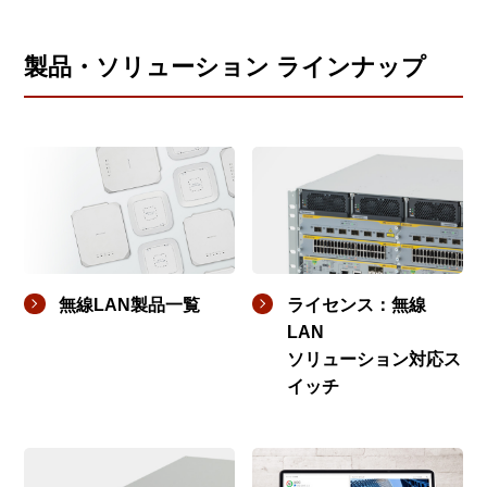
製品・ソリューション ラインナップ
無線LAN製品一覧
ライセンス：無線
LAN
ソリューション対応ス
イッチ