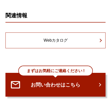
関連情報
Webカタログ
まずはお気軽にご連絡ください !
お問い合わせはこちら