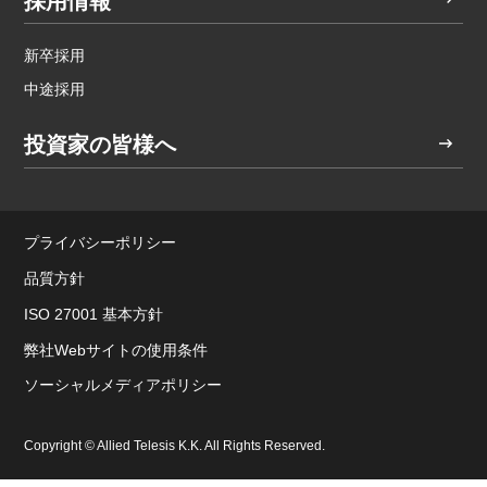
採用情報
新卒採用
中途採用
投資家の皆様へ
プライバシーポリシー
品質方針
ISO 27001 基本方針
弊社Webサイトの使用条件
ソーシャルメディアポリシー
Copyright © Allied Telesis K.K. All Rights Reserved.