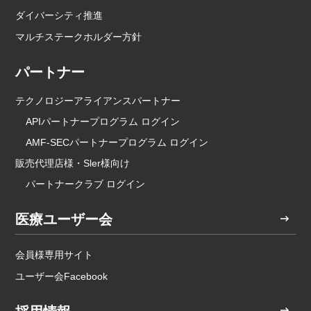
ダイバーシティ推進
マルチステークホルダー方針
パートナー
テクノロジーアライアンスパートナー
APIパートナープログラム ログイン
AMF-SECパートナープログラム ログイン
販売代理店様・Sler様向け
パートナークラブ ログイン
医療ユーザー会
会員様専用サイト
ユーザー会Facebook