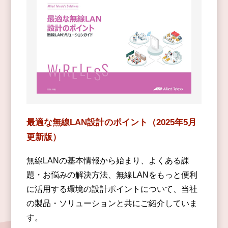
最適な無線LAN設計のポイント（2025年5月
更新版）
無線LANの基本情報から始まり、よくある課
題・お悩みの解決方法、無線LANをもっと便利
に活用する環境の設計ポイントについて、当社
の製品・ソリューションと共にご紹介していま
す。