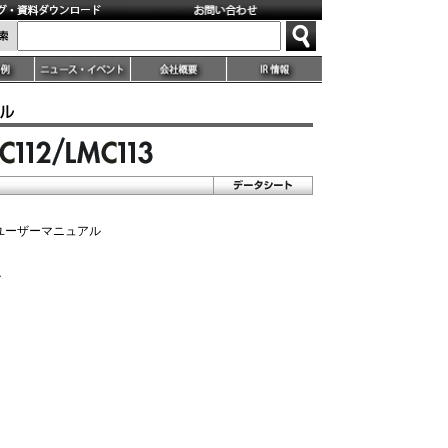
/113 ユーザーマニュアル
ル