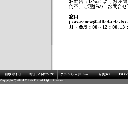
お問合せ状況によりお時間
何卒、ご理解の上お問合せ
窓口
( sas-renew@allied-tel
月～金/9：00～12：00, 13