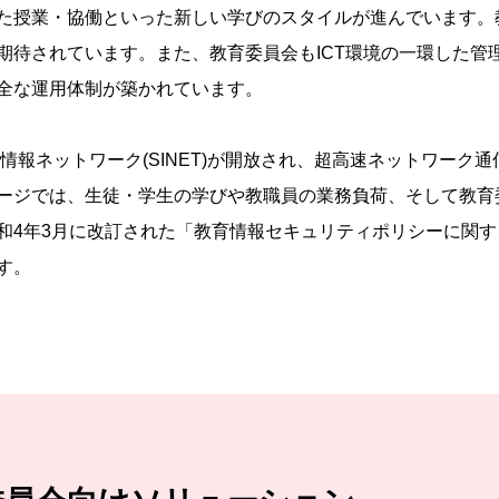
た授業・協働といった新しい学びのスタイルが進んでいます。教
期待されています。また、教育委員会もICT環境の一環した管
全な運用体制が築かれています。
術情報ネットワーク(SINET)が開放され、超高速ネットワー
ージでは、生徒・学生の学びや教職員の業務負荷、そして教育
和4年3月に改訂された「教育情報セキュリティポリシーに関
す。