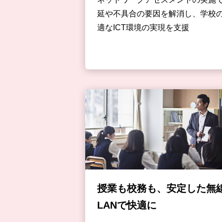
延や不具合の要因を解消し、学校
適なICT環境の実現を支援
授業も校務も、安定した無
LANで快適に