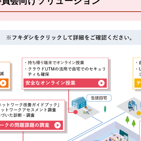
委員会向けソリューション