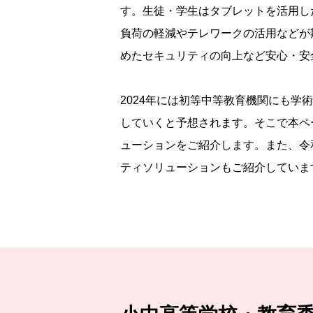
す。生徒・学生はタブレットを活用し
負荷の軽減やテレワークの活用などが
めたセキュリティの向上など安心・安
2024年には初等中等教育機関にも学
していくと予想されます。そこで本ペ
ューションをご紹介します。また、令
ティソリューションもご紹介していま