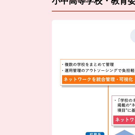
小中高等学校・教育