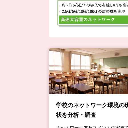
学校のネットワーク環境の
状を分析・調査
ネットワークアセスメントの実施