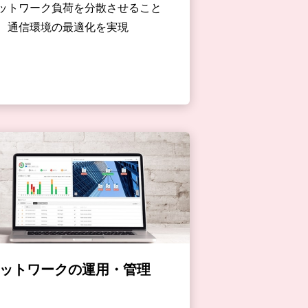
ットワーク負荷を分散させること
、通信環境の最適化を実現
ットワークの運用・管理