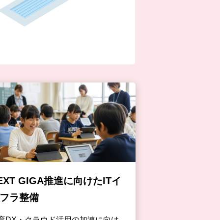
EXT GIGA推進に向けたITイ
フラ整備
育DX・クラウド活用の加速に向け