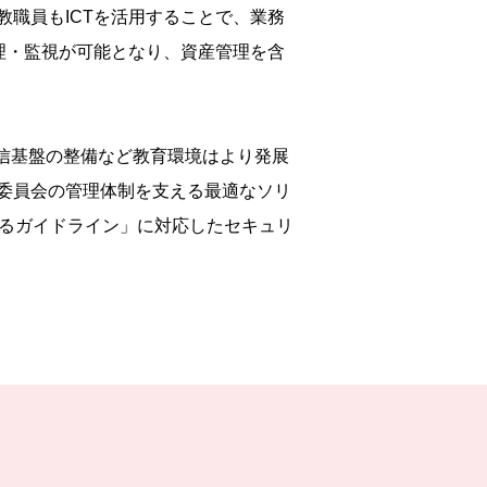
職員もICTを活用することで、業務
理・監視が可能となり、資産管理を含
ク通信基盤の整備など教育環境はより発展
委員会の管理体制を支える最適なソリ
するガイドライン」に対応したセキュリ