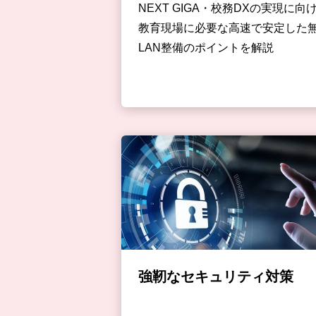
NEXT GIGA・校務DXの実現に向
教育現場に必要な高速で安定した
LAN整備のポイントを解説
強靭なセキュリティ対策