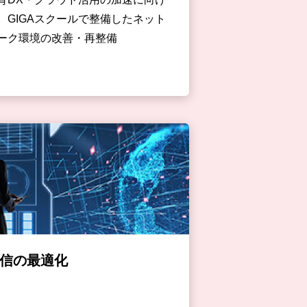
、GIGAスクールで整備したネット
ーク環境の改善・再整備
信の最適化