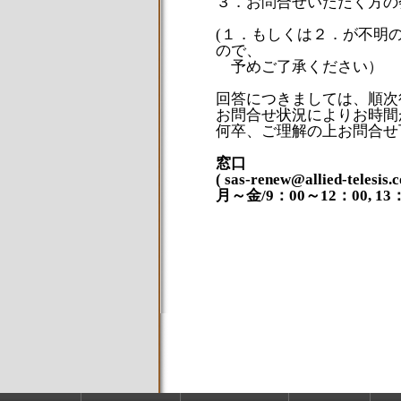
３．お問合せいただく方の
(１．もしくは２．が不明
ので、
予めご了承ください）
回答につきましては、順次
お問合せ状況によりお時間
何卒、ご理解の上お問合せ
窓口
( sas-renew@allied-tel
月～金/9：00～12：00, 13