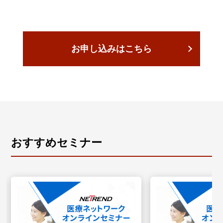
お申し込みはこちら
おすすめセミナー