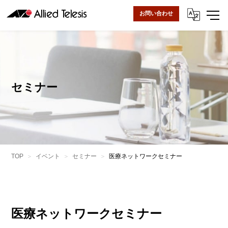
お問い合わせ
セミナー
TOP
イベント
セミナー
医療ネットワークセミナー
医療ネットワークセミナー