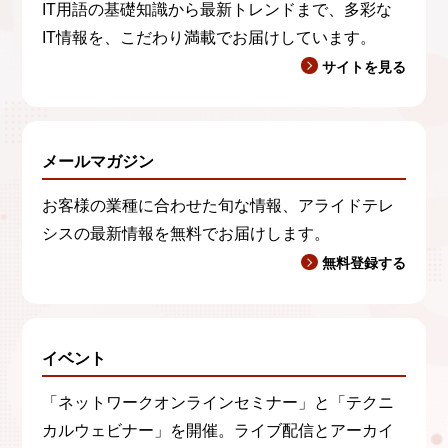
IT用語の基礎知識から最新トレンドまで、多彩な
IT情報を、こだわり満載でお届けしています。
サイトを見る
メールマガジン
お客様の業種に合わせた旬な情報、アライドテレ
シスの最新情報を無料でお届けします。
無料登録する
イベント
「ネットワークオンラインセミナー」と「テクニ
カルウェビナー」を開催。ライブ配信とアーカイ