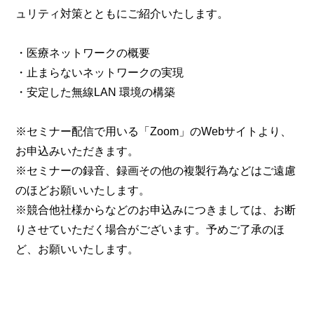
ュリティ対策とともにご紹介いたします。
・医療ネットワークの概要
・止まらないネットワークの実現
・安定した無線LAN 環境の構築
※セミナー配信で用いる「Zoom」のWebサイトより、
お申込みいただきます。
※セミナーの録音、録画その他の複製行為などはご遠慮
のほどお願いいたします。
※競合他社様からなどのお申込みにつきましては、お断
りさせていただく場合がございます。予めご了承のほ
ど、お願いいたします。