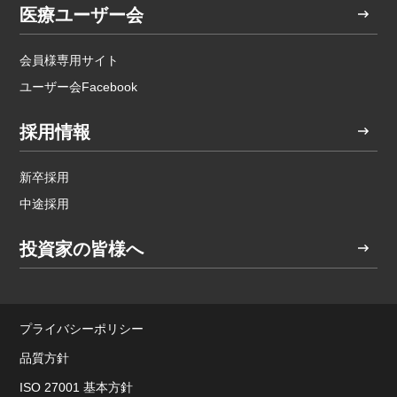
医療ユーザー会
会員様専用サイト
ユーザー会Facebook
採用情報
新卒採用
中途採用
投資家の皆様へ
プライバシーポリシー
品質方針
ISO 27001 基本方針