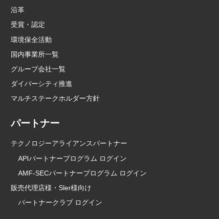
沿革
受賞・認定
環境保全活動
国内事業所一覧
グループ会社一覧
ダイバーシティ推進
マルチステークホルダー方針
パートナー
テクノロジーアライアンスパートナー
APIパートナープログラム ログイン
AMF-SECパートナープログラム ログイン
販売代理店様・Sler様向け
パートナークラブ ログイン