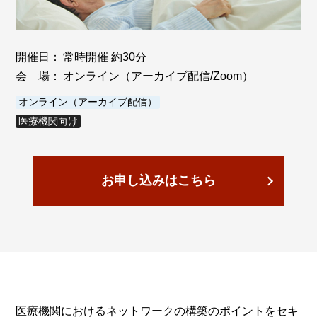
開催日：
常時開催 約30分
会 場：
オンライン（アーカイブ配信/Zoom）
オンライン（アーカイブ配信）
医療機関向け
お申し込みはこちら
医療機関におけるネットワークの構築のポイントをセキ