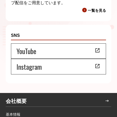
ブ配信をご用意しています。
一覧を見る
SNS
YouTube
Instagram
会社概要
基本情報