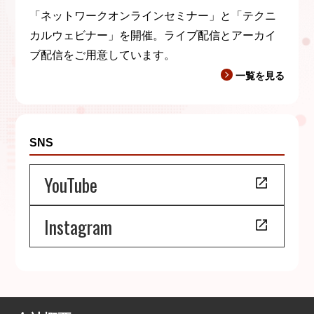
「ネットワークオンラインセミナー」と「テクニ
カルウェビナー」を開催。ライブ配信とアーカイ
ブ配信をご用意しています。
一覧を見る
SNS
YouTube
Instagram