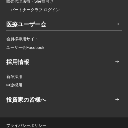
販売代理店様・Sler様向け
パートナークラブ ログイン
医療ユーザー会
会員様専用サイト
ユーザー会Facebook
採用情報
新卒採用
中途採用
投資家の皆様へ
プライバシーポリシー