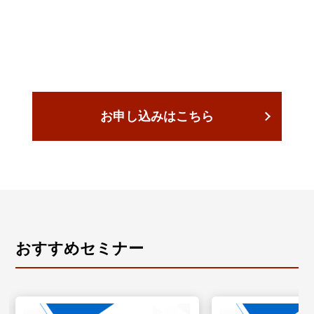
お申し込みはこちら
おすすめセミナー