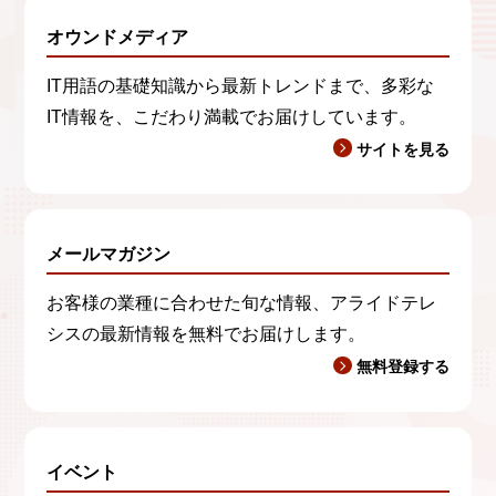
オウンドメディア
IT用語の基礎知識から最新トレンドまで、多彩な
IT情報を、こだわり満載でお届けしています。
サイトを見る
メールマガジン
お客様の業種に合わせた旬な情報、アライドテレ
シスの最新情報を無料でお届けします。
無料登録する
イベント