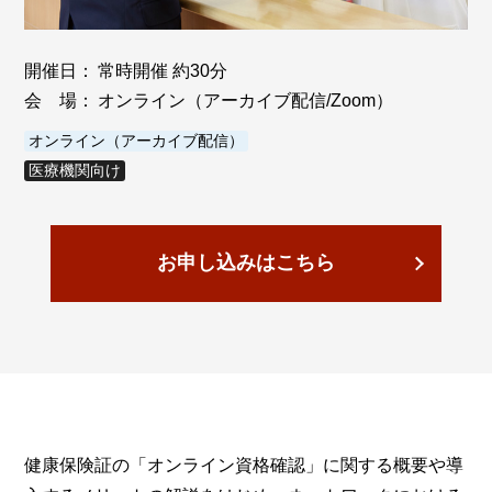
開催日：
常時開催 約30分
会 場：
オンライン（アーカイブ配信/Zoom）
オンライン（アーカイブ配信）
医療機関向け
お申し込みはこちら
健康保険証の「オンライン資格確認」に関する概要や導