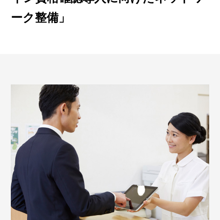
ーク整備」