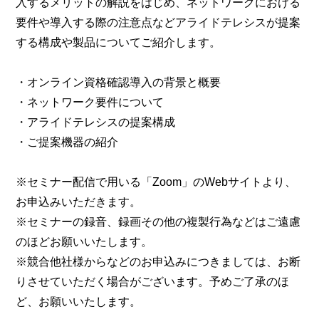
入するメリットの解説をはじめ、ネットワークにおける
要件や導入する際の注意点などアライドテレシスが提案
する構成や製品についてご紹介します。
・オンライン資格確認導入の背景と概要
・ネットワーク要件について
・アライドテレシスの提案構成
・ご提案機器の紹介
※セミナー配信で用いる「Zoom」のWebサイトより、
お申込みいただきます。
※セミナーの録音、録画その他の複製行為などはご遠慮
のほどお願いいたします。
※競合他社様からなどのお申込みにつきましては、お断
りさせていただく場合がございます。予めご了承のほ
ど、お願いいたします。