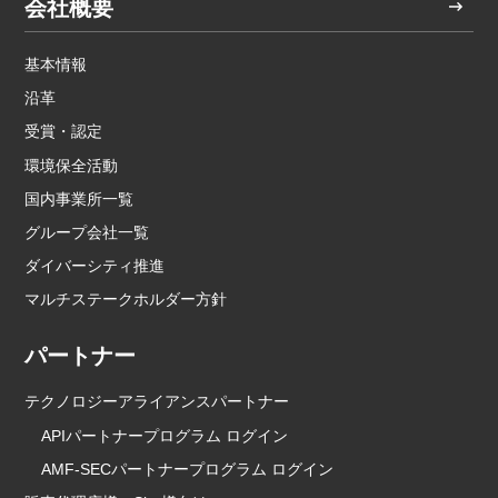
会社概要
基本情報
沿革
受賞・認定
環境保全活動
国内事業所一覧
グループ会社一覧
ダイバーシティ推進
マルチステークホルダー方針
パートナー
テクノロジーアライアンスパートナー
APIパートナープログラム ログイン
AMF-SECパートナープログラム ログイン