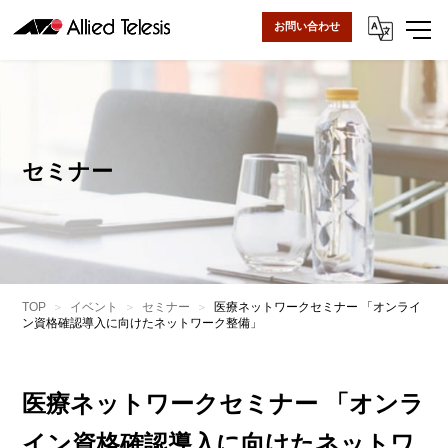
お問い合わせ
セミナー
TOP
イベント
セミナー
医療ネットワークセミナー 「オンライ
ン資格確認導入に向けたネットワーク整備」
医療ネットワークセミナー 「オンラ
イン資格確認導入に向けたネットワ