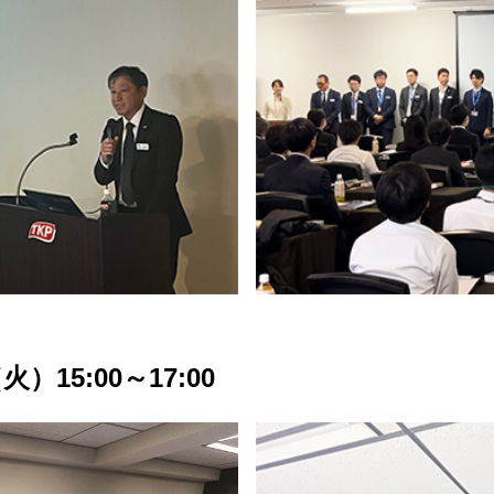
）15:00～17:00