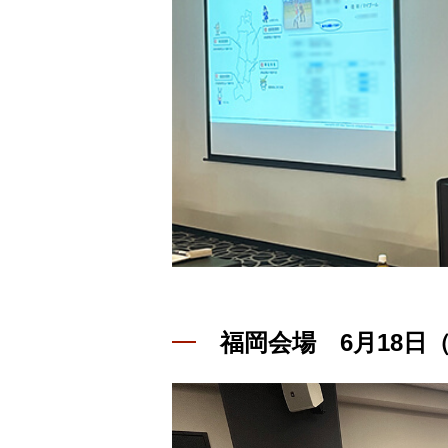
福岡会場 6月18日（火