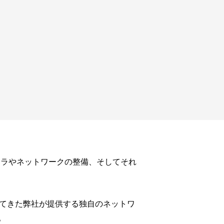
フラやネットワークの整備、そしてそれ
してきた弊社が提供する独自のネットワ
。