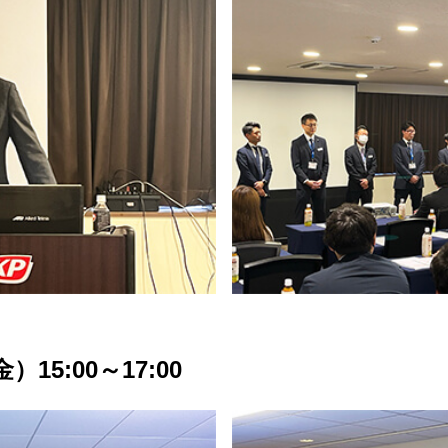
15:00～17:00