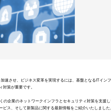
を加速させ、ビジネス変革を実現するには、基盤となるITイン
ィ対策が重要です。
多くの企業のネットワークインフラとセキュリティ対策を支援
ービス、そして新製品に関する最新情報をご紹介いたしました