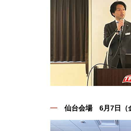
仙台会場 6月7日（金）