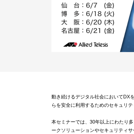
動き続けるデジタル社会においてDX
らを安全に利用するためのセキュリテ
本セミナーでは、30年以上にわたり
ークソリューションやセキュリティサ