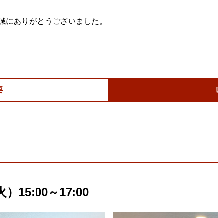
誠にありがとうございました。
要
15:00～17:00