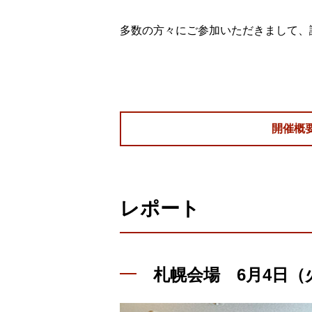
多数の方々にご参加いただきまして、
開催概
レポート
札幌会場 6月4日（火）