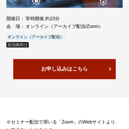
開催日：
常時開催 約10分
会 場：
オンライン（アーカイブ配信/Zoom）
オンライン（アーカイブ配信）
自治体向け
お申し込みはこちら
※セミナー配信で用いる「Zoom」のWebサイトより、