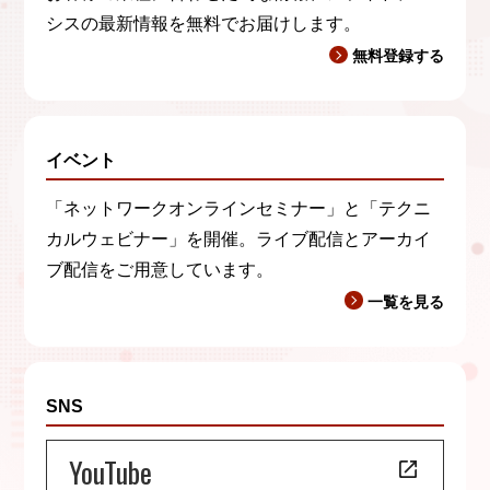
シスの最新情報を無料でお届けします。
無料登録する
イベント
「ネットワークオンラインセミナー」と「テクニ
カルウェビナー」を開催。ライブ配信とアーカイ
ブ配信をご用意しています。
一覧を見る
SNS
YouTube