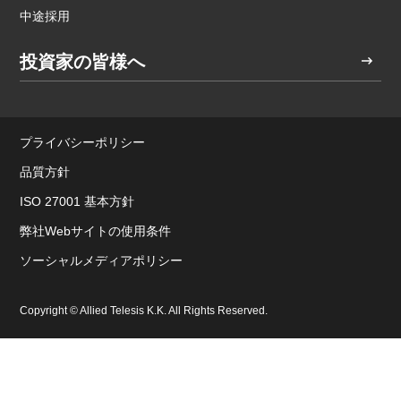
中途採用
投資家の皆様へ
プライバシーポリシー
品質方針
ISO 27001 基本方針
弊社Webサイトの使用条件
ソーシャルメディアポリシー
Copyright © Allied Telesis K.K. All Rights Reserved.