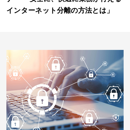
インターネット分離の方法とは」