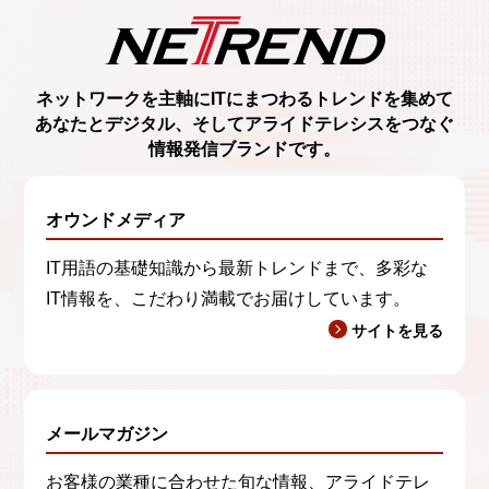
ネットワークを主軸に
ITにまつわるトレンド
を集めて
あなたとデジタル、
そしてアライドテレシスをつなぐ
情報発信ブランド
です。
オウンドメディア
IT用語の基礎知識から最新トレンドまで、多彩な
IT情報を、こだわり満載でお届けしています。
サイトを見る
メールマガジン
お客様の業種に合わせた旬な情報、アライドテレ