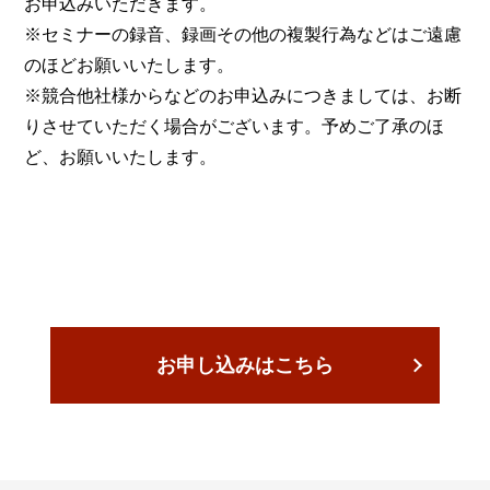
お申込みいただきます。
※セミナーの録音、録画その他の複製行為などはご遠慮
のほどお願いいたします。
※競合他社様からなどのお申込みにつきましては、お断
りさせていただく場合がございます。予めご了承のほ
ど、お願いいたします。
お申し込みはこちら