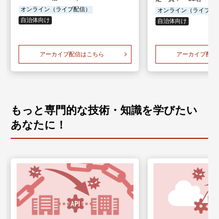
オンライン（ライブ配信）
オンライン（ライブ配
自治体向け
自治体向け
アーカイブ配信はこちら
アーカイブ配信
もっと専門的な技術・知識を学びたい
あなたに！