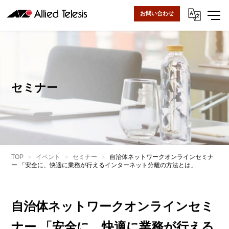
お問い合わせ
セミナー
TOP
イベント
セミナー
自治体ネットワークオンラインセミナ
ー 「安全に、快適に業務が行えるインターネット分離の方法とは」
自治体ネットワークオンラインセミ
ナー 「安全に、快適に業務が行える