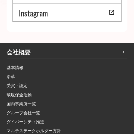
Instagram
会社概要
基本情報
沿革
受賞・認定
環境保全活動
国内事業所一覧
グループ会社一覧
ダイバーシティ推進
マルチステークホルダー方針