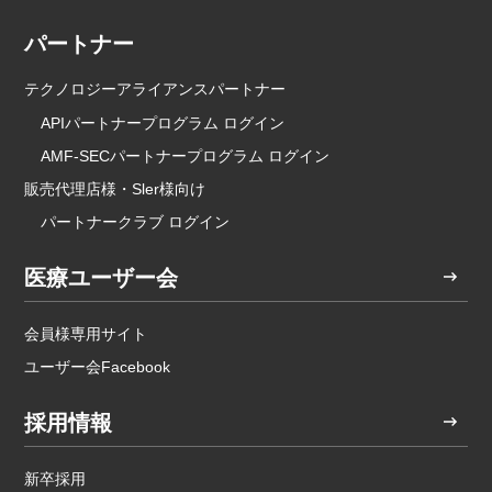
パートナー
テクノロジーアライアンスパートナー
APIパートナープログラム ログイン
AMF-SECパートナープログラム ログイン
販売代理店様・Sler様向け
パートナークラブ ログイン
医療ユーザー会
会員様専用サイト
ユーザー会Facebook
採用情報
新卒採用