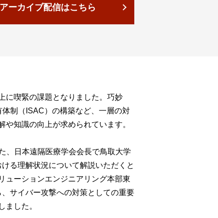
アーカイブ配信はこちら
上に喫緊の課題となりました。巧妙
体制（ISAC）の構築など、一層の対
解や知識の向上が求められています。
きた、日本遠隔医療学会会長で鳥取大学
おける理解状況について解説いただくと
リューションエンジニアリング本部東
ら、サイバー攻撃への対策としての重要
しました。