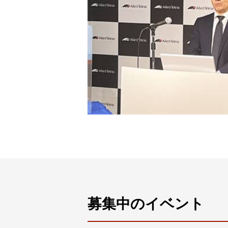
募集中のイベント