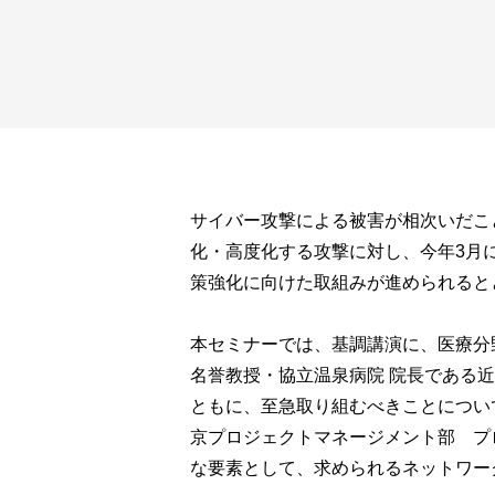
サイバー攻撃による被害が相次いだこ
化・高度化する攻撃に対し、今年3月
策強化に向けた取組みが進められると
本セミナーでは、基調講演に、医療分
名誉教授・協立温泉病院 院長である
ともに、至急取り組むべきことについ
京プロジェクトマネージメント部 プ
な要素として、求められるネットワー