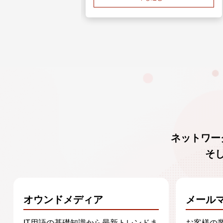
ネットワー
そ
オウンドメディア
メール
IT用語の基礎知識から最新トレンドま
お客様の