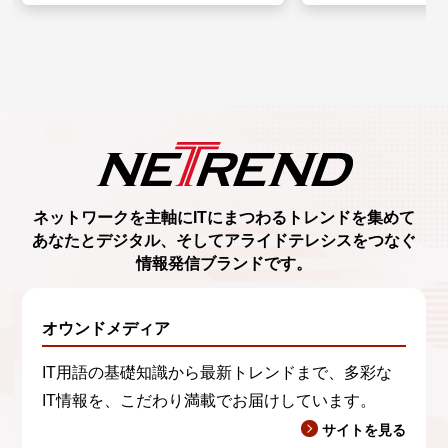
ネットワークを主軸に
ITにまつわるトレンド
を集めて
あなたとデジタル、
そしてアライドテレシスをつなぐ
情報発信ブランド
です。
オウンドメディア
IT用語の基礎知識から最新トレンドまで、多彩な
IT情報を、こだわり満載でお届けしています。
サイトを見る