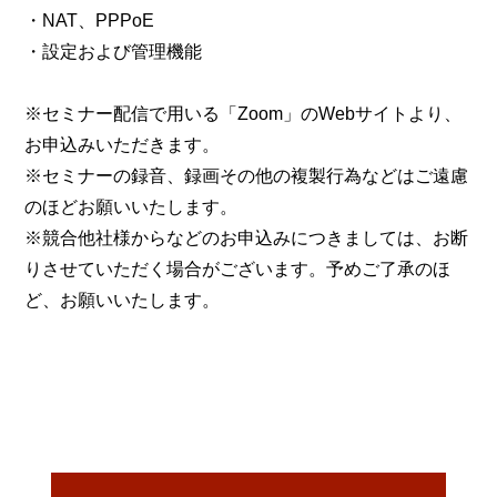
・NAT、PPPoE
・設定および管理機能
※セミナー配信で用いる「Zoom」のWebサイトより、
お申込みいただきます。
※セミナーの録音、録画その他の複製行為などはご遠慮
のほどお願いいたします。
※競合他社様からなどのお申込みにつきましては、お断
りさせていただく場合がございます。予めご了承のほ
ど、お願いいたします。