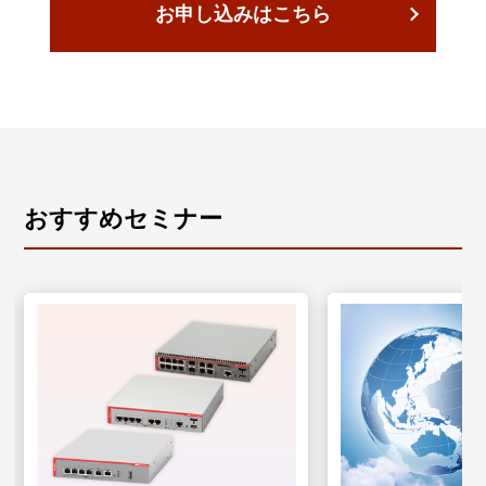
お申し込みはこちら
おすすめセミナー