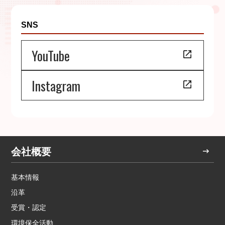
SNS
YouTube
Instagram
会社概要
基本情報
沿革
受賞・認定
環境保全活動