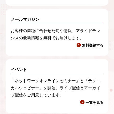
メールマガジン
お客様の業種に合わせた旬な情報、アライドテレ
シスの最新情報を無料でお届けします。
無料登録する
イベント
「ネットワークオンラインセミナー」と「テクニ
カルウェビナー」を開催。ライブ配信とアーカイ
ブ配信をご用意しています。
一覧を見る