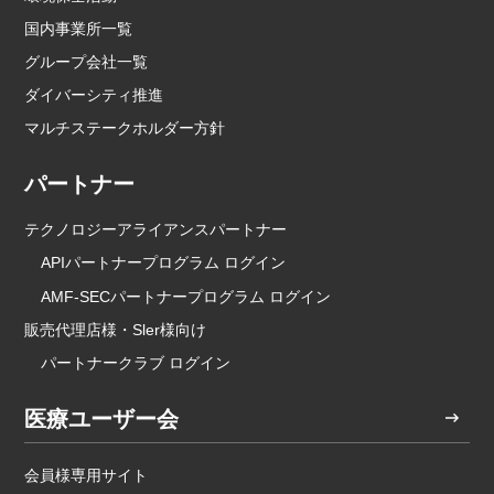
国内事業所一覧
グループ会社一覧
ダイバーシティ推進
マルチステークホルダー方針
パートナー
テクノロジーアライアンスパートナー
APIパートナープログラム ログイン
AMF-SECパートナープログラム ログイン
販売代理店様・Sler様向け
パートナークラブ ログイン
医療ユーザー会
会員様専用サイト