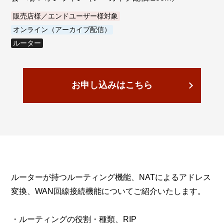
販売店様／エンドユーザー様対象
オンライン（アーカイブ配信）
ルーター
お申し込みはこちら
ルーターが持つルーティング機能、NATによるアドレス
変換、WAN回線接続機能についてご紹介いたします。
・ルーティングの役割・種類、RIP