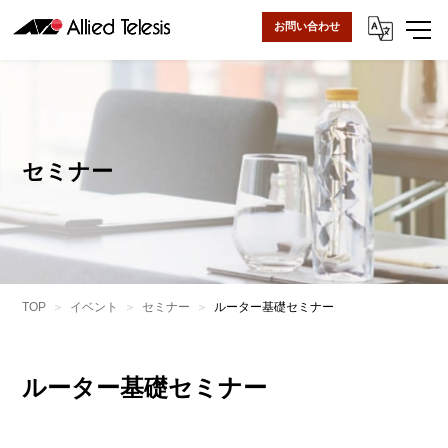
お問い合わせ
セミナー
TOP
イベント
セミナー
ルーター基礎セミナー
ルーター基礎セミナー