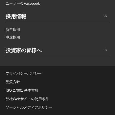
ユーザー会Facebook
採用情報
新卒採用
中途採用
投資家の皆様へ
プライバシーポリシー
品質方針
ISO 27001 基本方針
弊社Webサイトの使用条件
ソーシャルメディアポリシー