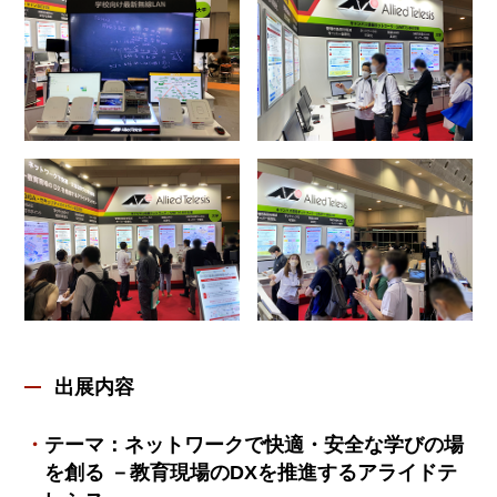
出展内容
テーマ：ネットワークで快適・安全な学びの場
を創る －教育現場のDXを推進するアライドテ