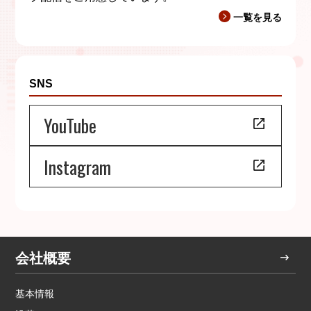
一覧を見る
SNS
YouTube
Instagram
会社概要
基本情報