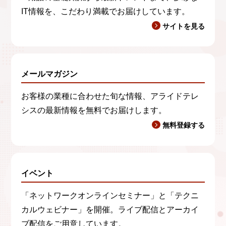
IT情報を、こだわり満載でお届けしています。
サイトを見る
メールマガジン
お客様の業種に合わせた旬な情報、アライドテレ
シスの最新情報を無料でお届けします。
無料登録する
イベント
「ネットワークオンラインセミナー」と「テクニ
カルウェビナー」を開催。ライブ配信とアーカイ
ブ配信をご用意しています。