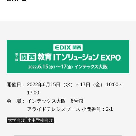
開催日：
2022年6月15日（水）～17日（金） 10:00～
17:00
会 場：
インテックス大阪 6号館
アライドテレシスブース 小間番号：2-1
大学向け
小中学校向け