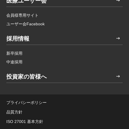
医療ユーザー会
会員様専用サイト
ユーザー会Facebook
採用情報
新卒採用
中途採用
投資家の皆様へ
プライバシーポリシー
品質方針
ISO 27001 基本方針