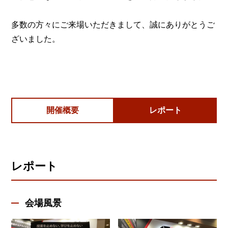
多数の方々にご来場いただきまして、誠にありがとうご
ざいました。
開催概要
レポート
レポート
会場風景