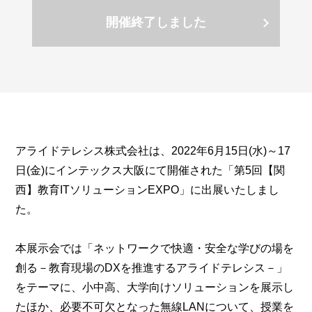
開催終了しました
アライドテレシス株式会社は、2022年6月15日(水)～17
日(金)にインテックス大阪にて開催された「第5回【関
西】教育ITソリューションEXPO」に出展いたしまし
た。
本展示会では「ネットワークで快適・安全な学びの場を
創る－教育現場のDXを推進するアライドテレシス－」
をテーマに、小中高、大学向けソリューションを展示し
たほか、必要不可欠となった無線LANについて、授業を