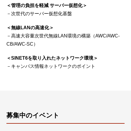
＜管理の負担を軽減 サーバー仮想化＞
－次世代のサーバー仮想化基盤
＜無線LANの高速化＞
－高速大容量次世代無線LAN環境の構築（AWC/AWC-
CB/AWC-SC）
＜SINET6を取り入れたネットワーク環境＞
－キャンパス情報ネットワークのポイント
募集中のイベント