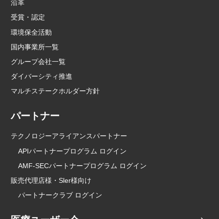
沿革
受賞・認定
環境保全活動
国内事業所一覧
グループ会社一覧
ダイバーシティ推進
マルチステークホルダー方針
パートナー
テクノロジーアライアンスパートナー
APIパートナープログラム ログイン
AMF-SECパートナープログラム ログイン
販売代理店様・Sler様向け
パートナークラブ ログイン