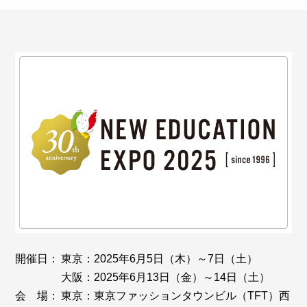
開催日：
東京：2025年6月5日（木）～7日（土）
大阪：2025年6月13日（金）～14日（土）
会 場：
東京：東京ファッションタウンビル（TFT）西