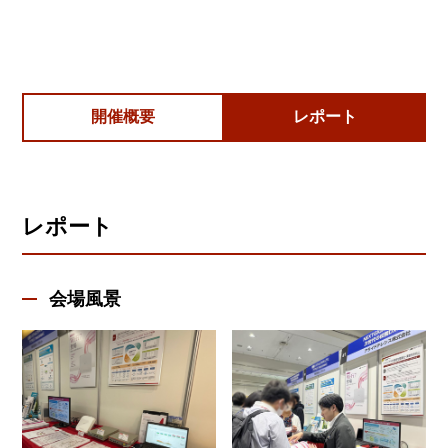
開催概要
レポート
レポート
会場風景