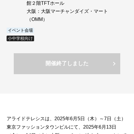
館２階TFTホール
大阪：大阪マーチャンダイズ・マート
（OMM）
イベント会場
小中学校向け
開催終了しました
アライドテレシスは、2025年6月5日（木）～7日（土）
東京ファッションタウンビルにて、2025年6月13日