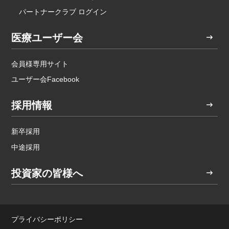
パートナークラブ ログイン
医療ユーザー会
会員様専用サイト
ユーザー会Facebook
採用情報
新卒採用
中途採用
投資家の皆様へ
プライバシーポリシー