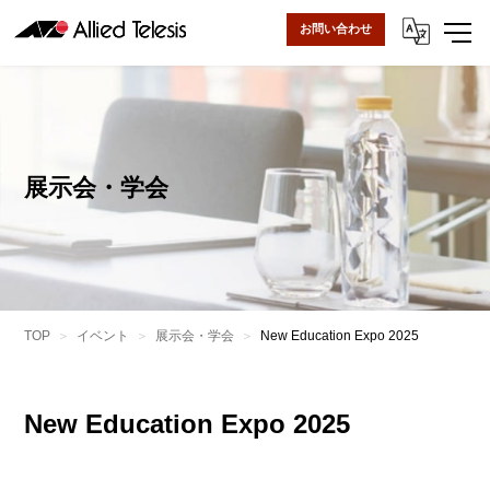
お問い合わせ
展示会・学会
TOP
イベント
展示会・学会
New Education Expo 2025
New Education Expo 2025