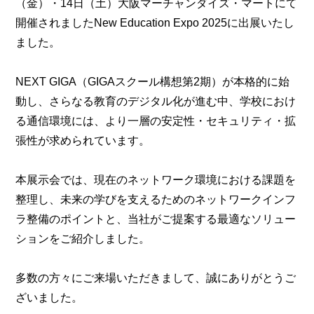
（金）・14日（土）大阪マーチャンダイズ・マートにて
開催されましたNew Education Expo 2025に出展いたし
ました。
NEXT GIGA（GIGAスクール構想第2期）が本格的に始
動し、さらなる教育のデジタル化が進む中、学校におけ
る通信環境には、より一層の安定性・セキュリティ・拡
張性が求められています。
本展示会では、現在のネットワーク環境における課題を
整理し、未来の学びを支えるためのネットワークインフ
ラ整備のポイントと、当社がご提案する最適なソリュー
ションをご紹介しました。
多数の方々にご来場いただきまして、誠にありがとうご
ざいました。