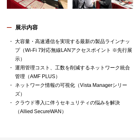
展示内容
大容量・高速通信を実現する最新の製品ラインナッ
プ（Wi-Fi 7対応無線LANアクセスポイント ※先行展
示）
運用管理コスト、工数を削減するネットワーク統合
管理（AMF PLUS）
ネットワーク情報の可視化（Vista Managerシリー
ズ）
クラウド導入に伴うセキュリティの悩みを解決
（Allied SecureWAN）