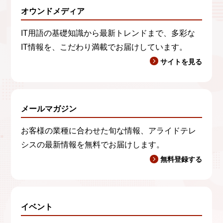
オウンドメディア
IT用語の基礎知識から最新トレンドまで、多彩な
IT情報を、こだわり満載でお届けしています。
サイトを見る
メールマガジン
お客様の業種に合わせた旬な情報、アライドテレ
シスの最新情報を無料でお届けします。
無料登録する
イベント