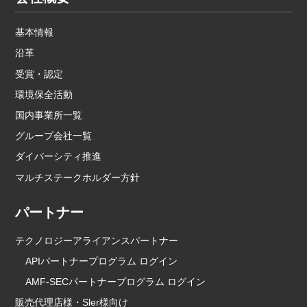
基本情報
沿革
受賞・認定
環境保全活動
国内事業所一覧
グループ会社一覧
ダイバーシティ推進
マルチステークホルダー方針
パートナー
テクノロジーアライアンスパートナー
APIパートナープログラム ログイン
AMF-SECパートナープログラム ログイン
販売代理店様・Sler様向け