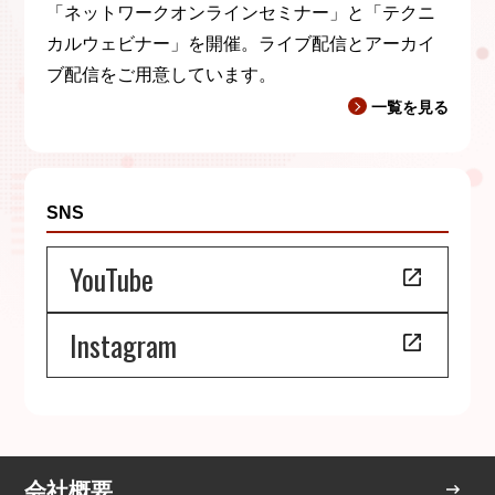
「ネットワークオンラインセミナー」と「テクニ
カルウェビナー」を開催。ライブ配信とアーカイ
ブ配信をご用意しています。
一覧を見る
SNS
YouTube
Instagram
会社概要