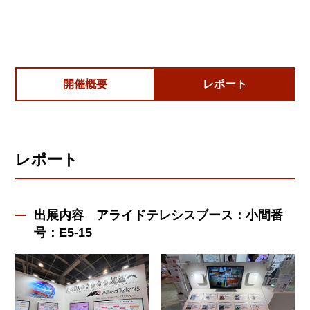
開催概要
レポート
レポート
出展内容 アライドテレシスブース：小間番
号：E5-15