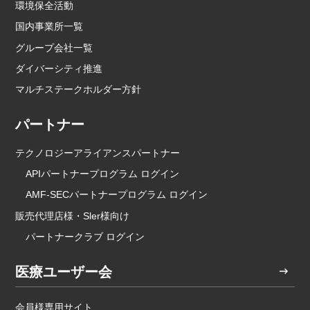
環境保全活動
国内事業所一覧
グループ会社一覧
ダイバーシティ推進
マルチステークホルダー方針
パートナー
テクノロジーアライアンスパートナー
APIパートナープログラム ログイン
AMF-SECパートナープログラム ログイン
販売代理店様・Sler様向け
パートナークラブ ログイン
医療ユーザー会
会員様専用サイト