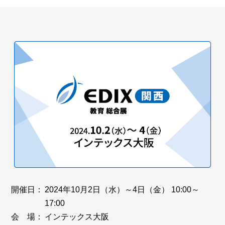
開催日：
2024年10月2日（水）～4日（金） 10:00～
17:00
会 場：
インテックス大阪