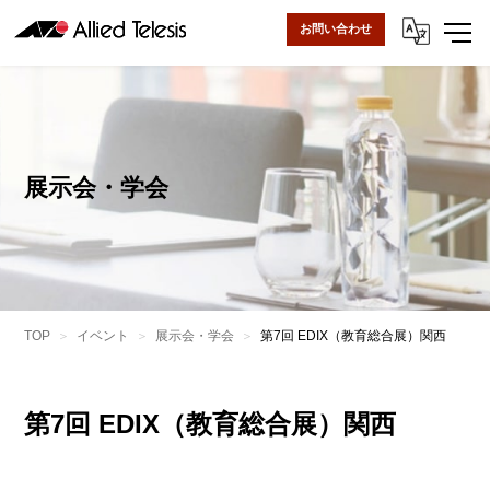
お問い合わせ
展示会・学会
TOP
イベント
展示会・学会
第7回 EDIX（教育総合展）関西
第7回 EDIX（教育総合展）関西