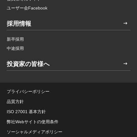
ユーザー会Facebook
採用情報
新卒採用
中途採用
投資家の皆様へ
プライバシーポリシー
品質方針
ISO 27001 基本方針
弊社Webサイトの使用条件
ソーシャルメディアポリシー