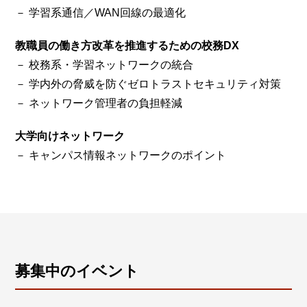
－ 学習系通信／WAN回線の最適化
教職員の働き方改革を推進するための校務DX
－ 校務系・学習ネットワークの統合
－ 学内外の脅威を防ぐゼロトラストセキュリティ対策
－ ネットワーク管理者の負担軽減
大学向けネットワーク
－ キャンパス情報ネットワークのポイント
募集中のイベント