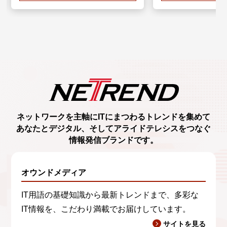
ネットワークを主軸に
ITにまつわるトレンド
を集めて
あなたとデジタル、
そしてアライドテレシスをつなぐ
情報発信ブランド
です。
オウンドメディア
IT用語の基礎知識から最新トレンドまで、多彩な
IT情報を、こだわり満載でお届けしています。
サイトを見る