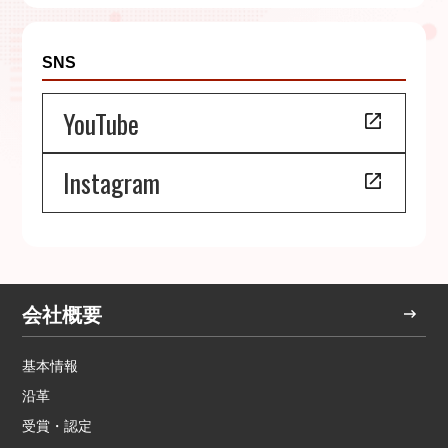
SNS
YouTube
Instagram
会社概要
基本情報
沿革
受賞・認定