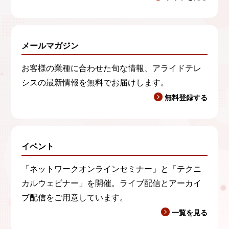
メールマガジン
お客様の業種に合わせた旬な情報、アライドテレ
シスの最新情報を無料でお届けします。
無料登録する
イベント
「ネットワークオンラインセミナー」と「テクニ
カルウェビナー」を開催。ライブ配信とアーカイ
ブ配信をご用意しています。
一覧を見る