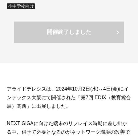
小中学校向け
開催終了しました
アライドテレシスは、2024年10月2日(水)～4日(金)にイ
ンテックス大阪にて開催された「第7回 EDIX（教育総合
展）関西」に出展しました。
NEXT GIGAに向けた端末のリプレイス時期に差し掛か
る中、併せて必要となるのがネットワーク環境の改善で