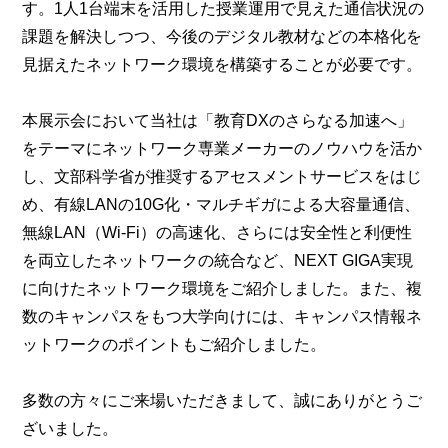
す。1人1台端末を活用した授業運用で見えた通信状況の
課題を解決しつつ、今後のデジタル教材などの本格化を
見据えたネットワーク環境を構築することが必要です。
本展示会において当社は「教育DXのさらなる加速へ」
をテーマにネットワーク専業メーカーのノウハウを活か
し、文部科学省が推奨するアセスメントサービスをはじ
め、有線LANの10G化・マルチギガによる大容量通信、
無線LAN（Wi-Fi）の高速化、さらには安全性と利便性
を両立したネットワークの統合など、NEXT GIGA実現
に向けたネットワーク環境をご紹介しました。また、複
数のキャンパスをもつ大学向けには、キャンパス情報ネ
ットワークのポイントもご紹介しました。
多数の方々にご来場いただきまして、誠にありがとうご
ざいました。